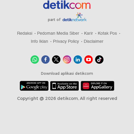
part of
Redaksi
Pedoman Media Siber
Karir
Kotak Pos
Info Iklan
Privacy Policy
Disclaimer
Download aplikasi detikcom
Copyright @ 2026 detikcom, All right reserved