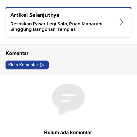
Artikel Selanjutnya
Resmikan Pasar Legi Solo, Puan Maharani
Singgung Bangunan Tempias