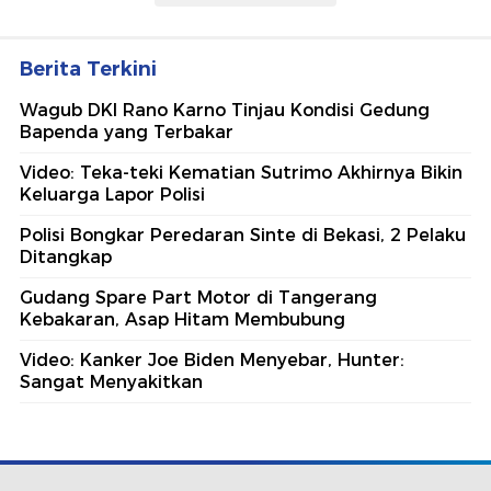
Berita Terkini
Wagub DKI Rano Karno Tinjau Kondisi Gedung
Bapenda yang Terbakar
Video: Teka-teki Kematian Sutrimo Akhirnya Bikin
Keluarga Lapor Polisi
Polisi Bongkar Peredaran Sinte di Bekasi, 2 Pelaku
Ditangkap
Gudang Spare Part Motor di Tangerang
Kebakaran, Asap Hitam Membubung
Video: Kanker Joe Biden Menyebar, Hunter:
Sangat Menyakitkan