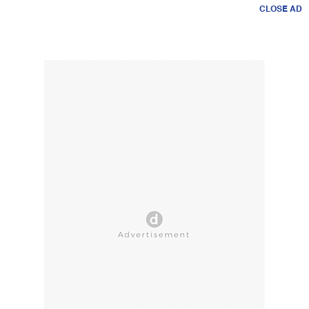
CLOSE AD