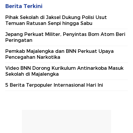
Berita Terkini
Pihak Sekolah di Jaksel Dukung Polisi Usut
Temuan Ratusan Senpi hingga Sabu
Jepang Perkuat Militer, Penyintas Bom Atom Beri
Peringatan
Pemkab Majalengka dan BNN Perkuat Upaya
Pencegahan Narkotika
Video BNN Dorong Kurikulum Antinarkoba Masuk
Sekolah di Majalengka
5 Berita Terpopuler Internasional Hari Ini