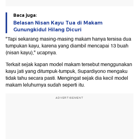
Baca juga:
Belasan Nisan Kayu Tua di Makam
Gunungkidul Hilang Dicuri
"Tapi sekarang masing-masing makam hanya tersisa dua
tumpukan kayu, karena yang diambil mencapai 13 buah
(nisan kayu)," ucapnya.
Terkait sejak kapan model makam tersebut menggunakan
kayu jati yang ditumpuk-tumpuk, Supardiyono mengaku
tidak tahu secara pasti. Mengingat sejak dia kecil model
makam leluhurnya sudah seperti itu.
ADVERTISEMENT