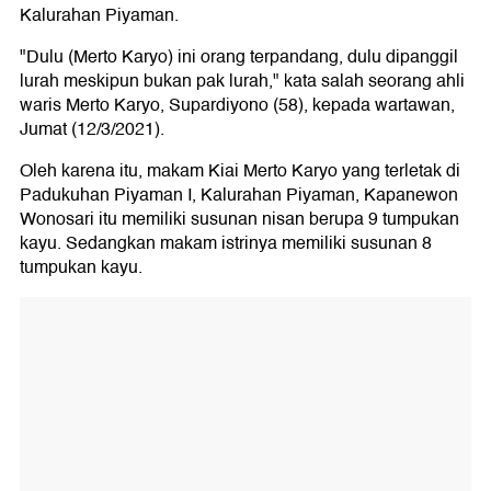
Kalurahan Piyaman.
"Dulu (Merto Karyo) ini orang terpandang, dulu dipanggil
lurah meskipun bukan pak lurah," kata salah seorang ahli
waris Merto Karyo, Supardiyono (58), kepada wartawan,
Jumat (12/3/2021).
Oleh karena itu, makam Kiai Merto Karyo yang terletak di
Padukuhan Piyaman I, Kalurahan Piyaman, Kapanewon
Wonosari itu memiliki susunan nisan berupa 9 tumpukan
kayu. Sedangkan makam istrinya memiliki susunan 8
tumpukan kayu.