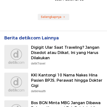
Selengkapnya
Berita detikcom Lainnya
Digigit Ular Saat Traveling? Jangan
Disedot atau Diikat, Ini yang Harus
Dilakukan
detikTravel
KKI Kantongi 10 Nama Nakes Hina
Pasien BPJS, Perawat hingga Dokter
Gigi
detikHealth
Bos BGN Minta MBG Jangan Dibawa