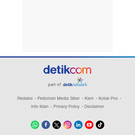
part of
Redaksi
Pedoman Media Siber
Karir
Kotak Pos
Info Iklan
Privacy Policy
Disclaimer