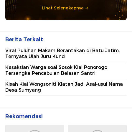
Lihat Selengkapnya
Berita Terkait
Viral Puluhan Makam Berantakan di Batu Jatim,
Ternyata Ulah Juru Kunci
Kesaksian Warga soal Sosok Kiai Ponorogo
Tersangka Pencabulan Belasan Santri
Kisah Kiai Wongsoniti Klaten Jadi Asal-usul Nama
Desa Sumyang
Rekomendasi