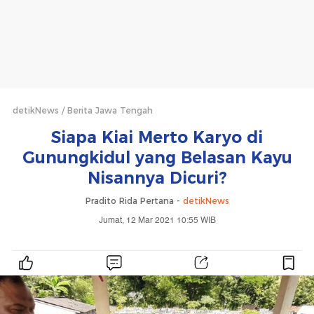
detikNews
Berita Jawa Tengah
Siapa Kiai Merto Karyo di
Gunungkidul yang Belasan Kayu
Nisannya Dicuri?
Pradito Rida Pertana -
detikNews
Jumat, 12 Mar 2021 10:55 WIB