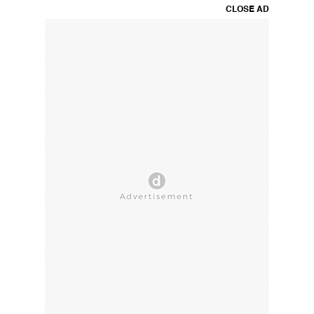
CLOSE AD