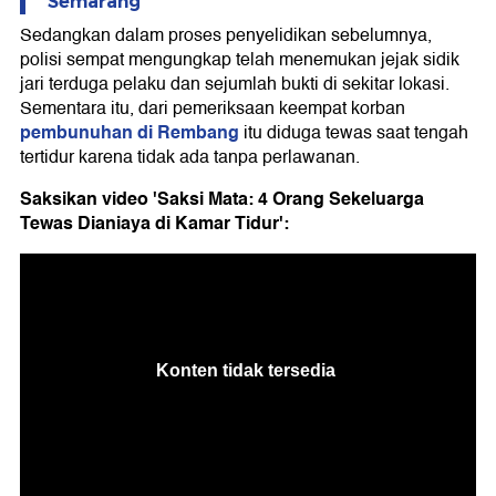
Semarang
Sedangkan dalam proses penyelidikan sebelumnya,
polisi sempat mengungkap telah menemukan jejak sidik
jari terduga pelaku dan sejumlah bukti di sekitar lokasi.
Sementara itu, dari pemeriksaan keempat korban
pembunuhan di Rembang
itu diduga tewas saat tengah
tertidur karena tidak ada tanpa perlawanan.
Saksikan video 'Saksi Mata: 4 Orang Sekeluarga
Tewas Dianiaya di Kamar Tidur':