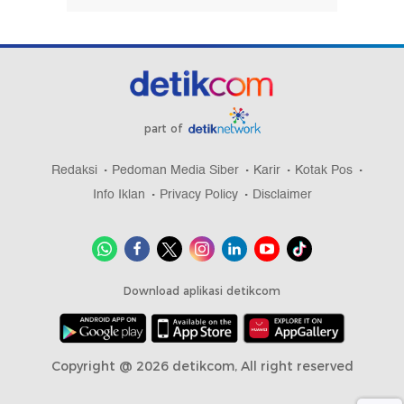
part of
Redaksi
Pedoman Media Siber
Karir
Kotak Pos
Info Iklan
Privacy Policy
Disclaimer
Download aplikasi detikcom
Copyright @ 2026 detikcom, All right reserved