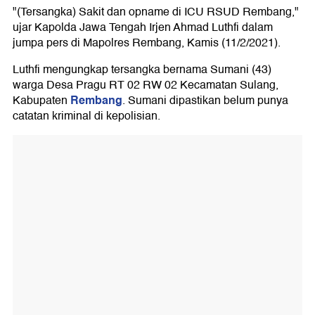
"(Tersangka) Sakit dan opname di ICU RSUD Rembang,"
ujar Kapolda Jawa Tengah Irjen Ahmad Luthfi dalam
jumpa pers di Mapolres Rembang, Kamis (11/2/2021).
Luthfi mengungkap tersangka bernama Sumani (43)
warga Desa Pragu RT 02 RW 02 Kecamatan Sulang,
Rembang
Kabupaten
. Sumani dipastikan belum punya
catatan kriminal di kepolisian.