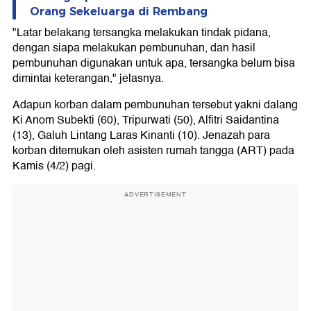
Orang Sekeluarga di Rembang
"Latar belakang tersangka melakukan tindak pidana,
dengan siapa melakukan pembunuhan, dan hasil
pembunuhan digunakan untuk apa, tersangka belum bisa
dimintai keterangan," jelasnya.
Adapun korban dalam pembunuhan tersebut yakni dalang
Ki Anom Subekti (60), Tripurwati (50), Alfitri Saidantina
(13), Galuh Lintang Laras Kinanti (10). Jenazah para
korban ditemukan oleh asisten rumah tangga (ART) pada
Kamis (4/2) pagi.
ADVERTISEMENT