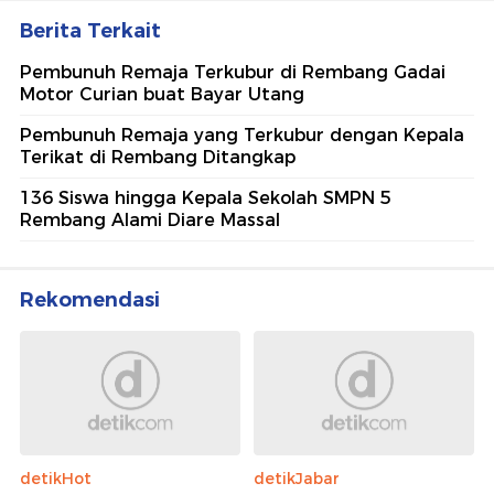
Berita Terkait
Pembunuh Remaja Terkubur di Rembang Gadai
Motor Curian buat Bayar Utang
Pembunuh Remaja yang Terkubur dengan Kepala
Terikat di Rembang Ditangkap
136 Siswa hingga Kepala Sekolah SMPN 5
Rembang Alami Diare Massal
Rekomendasi
detikHot
detikJabar