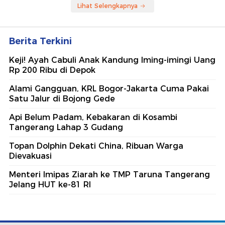
Lihat Selengkapnya
Berita Terkini
Keji! Ayah Cabuli Anak Kandung Iming-imingi Uang
Rp 200 Ribu di Depok
Alami Gangguan, KRL Bogor-Jakarta Cuma Pakai
Satu Jalur di Bojong Gede
Api Belum Padam, Kebakaran di Kosambi
Tangerang Lahap 3 Gudang
Topan Dolphin Dekati China, Ribuan Warga
Dievakuasi
Menteri Imipas Ziarah ke TMP Taruna Tangerang
Jelang HUT ke-81 RI