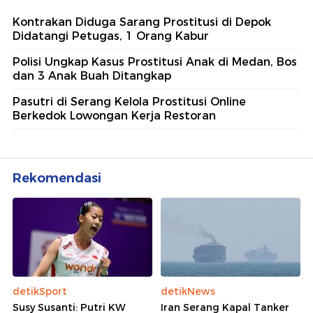
Kontrakan Diduga Sarang Prostitusi di Depok
Didatangi Petugas, 1 Orang Kabur
Polisi Ungkap Kasus Prostitusi Anak di Medan, Bos
dan 3 Anak Buah Ditangkap
Pasutri di Serang Kelola Prostitusi Online
Berkedok Lowongan Kerja Restoran
Rekomendasi
detikSport
detikNews
Susy Susanti: Putri KW
Iran Serang Kapal Tanker