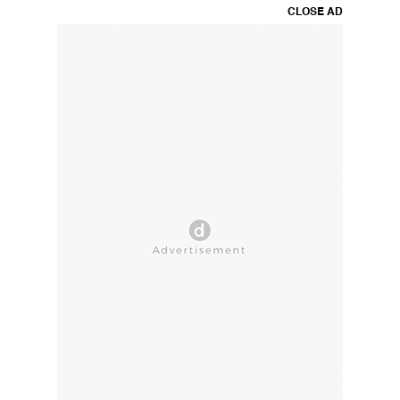
CLOSE AD