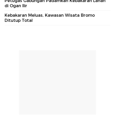
Petugas Gabungan Padamkan Kebakaran Lahan
di Ogan Ilir
Kebakaran Meluas, Kawasan Wisata Bromo
Ditutup Total