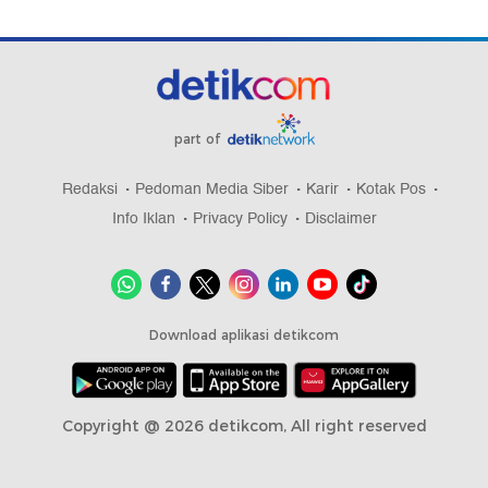
part of
Redaksi
Pedoman Media Siber
Karir
Kotak Pos
Info Iklan
Privacy Policy
Disclaimer
Download aplikasi detikcom
Copyright @ 2026 detikcom, All right reserved