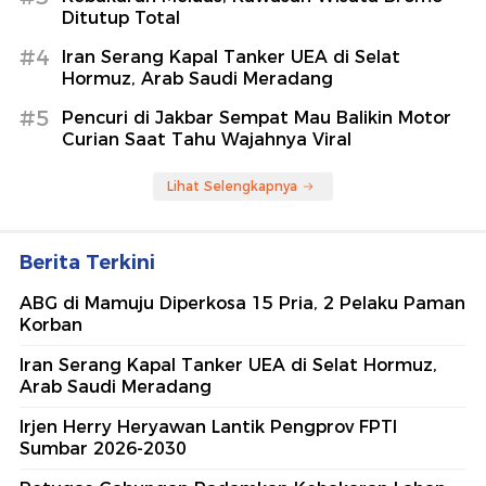
Ditutup Total
#4
Iran Serang Kapal Tanker UEA di Selat
Hormuz, Arab Saudi Meradang
#5
Pencuri di Jakbar Sempat Mau Balikin Motor
Curian Saat Tahu Wajahnya Viral
Lihat Selengkapnya
Berita Terkini
ABG di Mamuju Diperkosa 15 Pria, 2 Pelaku Paman
Korban
Iran Serang Kapal Tanker UEA di Selat Hormuz,
Arab Saudi Meradang
Irjen Herry Heryawan Lantik Pengprov FPTI
Sumbar 2026-2030