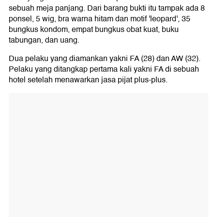
sebuah meja panjang. Dari barang bukti itu tampak ada 8
ponsel, 5 wig, bra warna hitam dan motif 'leopard', 35
bungkus kondom, empat bungkus obat kuat, buku
tabungan, dan uang.
Dua pelaku yang diamankan yakni FA (28) dan AW (32).
Pelaku yang ditangkap pertama kali yakni FA di sebuah
hotel setelah menawarkan jasa pijat plus-plus.