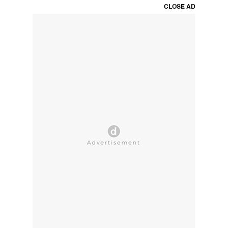
CLOSE AD