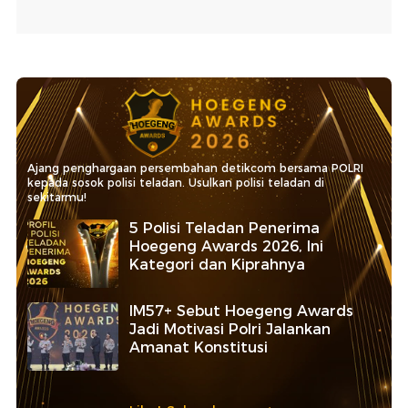
Ajang penghargaan persembahan detikcom bersama POLRI
kepada sosok polisi teladan. Usulkan polisi teladan di
sekitarmu!
5 Polisi Teladan Penerima
Hoegeng Awards 2026, Ini
Kategori dan Kiprahnya
IM57+ Sebut Hoegeng Awards
Jadi Motivasi Polri Jalankan
Amanat Konstitusi