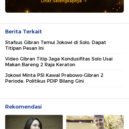
Lihat Selengkapnya
Berita Terkait
Stafsus Gibran Temui Jokowi di Solo, Dapat
Titipan Pesan Ini
Video Gibran Titip Jaga Kondusifitas Solo Usai
Makan Bareng 2 Raja Keraton
Jokowi Minta PSI Kawal Prabowo-Gibran 2
Periode, Politikus PDIP Bilang Gini
Rekomendasi