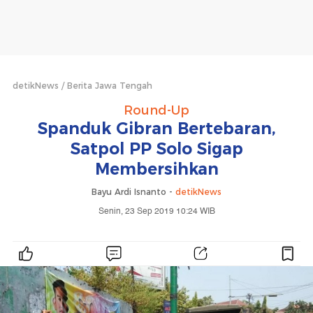
detikNews
Berita Jawa Tengah
Round-Up
Spanduk Gibran Bertebaran,
Satpol PP Solo Sigap
Membersihkan
Bayu Ardi Isnanto -
detikNews
Senin, 23 Sep 2019 10:24 WIB