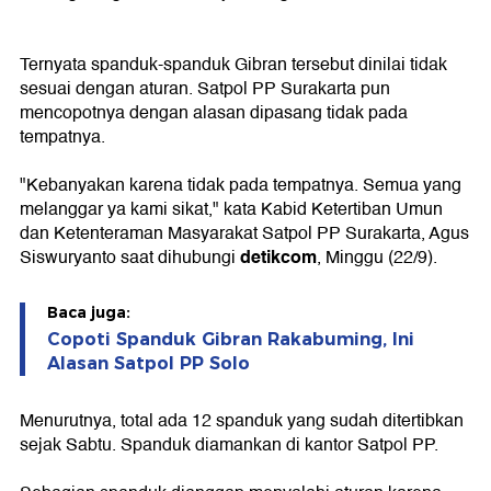
Ternyata spanduk-spanduk Gibran tersebut dinilai tidak
sesuai dengan aturan. Satpol PP Surakarta pun
mencopotnya dengan alasan dipasang tidak pada
tempatnya.
"Kebanyakan karena tidak pada tempatnya. Semua yang
melanggar ya kami sikat," kata Kabid Ketertiban Umun
dan Ketenteraman Masyarakat Satpol PP Surakarta, Agus
detikcom
Siswuryanto saat dihubungi
, Minggu (22/9).
Baca juga:
Copoti Spanduk Gibran Rakabuming, Ini
Alasan Satpol PP Solo
Menurutnya, total ada 12 spanduk yang sudah ditertibkan
sejak Sabtu. Spanduk diamankan di kantor Satpol PP.