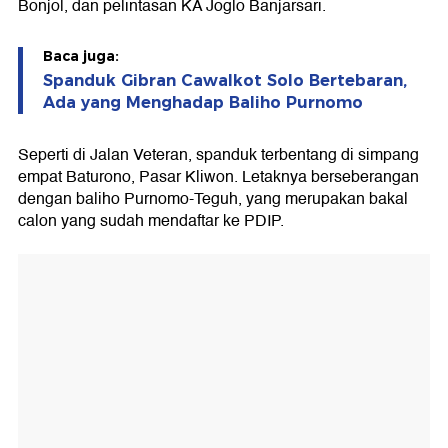
Bonjol, dan pelintasan KA Joglo Banjarsari.
Baca juga:
Spanduk Gibran Cawalkot Solo Bertebaran,
Ada yang Menghadap Baliho Purnomo
Seperti di Jalan Veteran, spanduk terbentang di simpang
empat Baturono, Pasar Kliwon. Letaknya berseberangan
dengan baliho Purnomo-Teguh, yang merupakan bakal
calon yang sudah mendaftar ke PDIP.