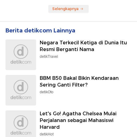
Selengkapnya
Berita detikcom Lainnya
Negara Terkecil Ketiga di Dunia Itu
Resmi Berganti Nama
detikTravel
BBM B50 Bakal Bikin Kendaraan
Sering Ganti Filter?
detikOto
Let's Go! Agatha Chelsea Mulai
Perjalanan sebagai Mahasiswi
Harvard
detikHot