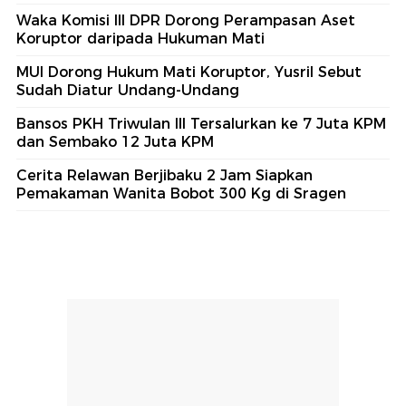
Waka Komisi III DPR Dorong Perampasan Aset
Koruptor daripada Hukuman Mati
MUI Dorong Hukum Mati Koruptor, Yusril Sebut
Sudah Diatur Undang-Undang
Bansos PKH Triwulan III Tersalurkan ke 7 Juta KPM
dan Sembako 12 Juta KPM
Cerita Relawan Berjibaku 2 Jam Siapkan
Pemakaman Wanita Bobot 300 Kg di Sragen