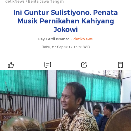
detikNews
Berita Jawa Tengah
Ini Guntur Sulistiyono, Penata
Musik Pernikahan Kahiyang
Jokowi
Bayu Ardi Isnanto -
detikNews
Rabu, 27 Sep 2017 15:50 WIB