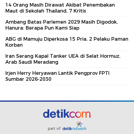
14 Orang Masih Dirawat Akibat Penembakan
Maut di Sekolah Thailand, 7 Kritis
Ambang Batas Parlemen 2029 Masih Digodok,
Hanura: Berapa Pun Kami Siap
ABG di Mamuju Diperkosa 15 Pria, 2 Pelaku Paman
Korban
Iran Serang Kapal Tanker UEA di Selat Hormuz,
Arab Saudi Meradang
Irjen Herry Heryawan Lantik Pengprov FPTI
Sumbar 2026-2030
part of