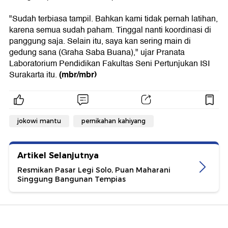
"Sudah terbiasa tampil. Bahkan kami tidak pernah latihan,
karena semua sudah paham. Tinggal nanti koordinasi di
panggung saja. Selain itu, saya kan sering main di
gedung sana (Graha Saba Buana)," ujar Pranata
Laboratorium Pendidikan Fakultas Seni Pertunjukan ISI
(mbr/mbr)
Surakarta itu.
jokowi mantu
pernikahan kahiyang
Artikel Selanjutnya
Resmikan Pasar Legi Solo, Puan Maharani
Singgung Bangunan Tempias