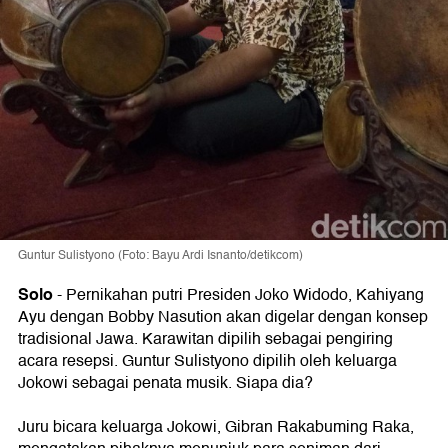
Guntur Sulistyono (Foto: Bayu Ardi Isnanto/detikcom)
Solo
-
Pernikahan putri Presiden Joko Widodo, Kahiyang
Ayu dengan Bobby Nasution akan digelar dengan konsep
tradisional Jawa. Karawitan dipilih sebagai pengiring
acara resepsi. Guntur Sulistyono dipilih oleh keluarga
Jokowi sebagai penata musik. Siapa dia?
Juru bicara keluarga Jokowi, Gibran Rakabuming Raka,