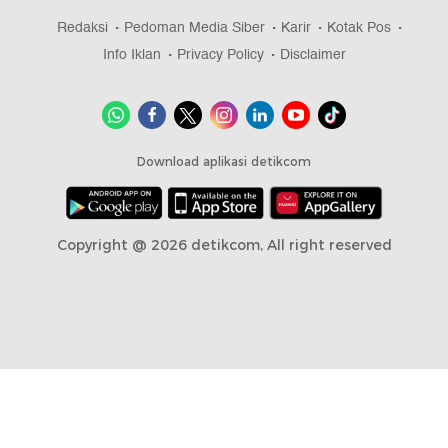
Redaksi
Pedoman Media Siber
Karir
Kotak Pos
Info Iklan
Privacy Policy
Disclaimer
Download aplikasi detikcom
Copyright @ 2026 detikcom, All right reserved