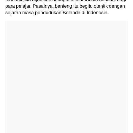
para pelajar. Pasalnya, benteng itu begitu otentik dengan
sejarah masa pendudukan Belanda di Indonesia.