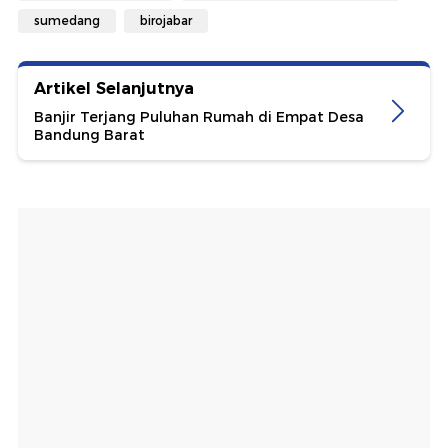
sumedang
birojabar
Artikel Selanjutnya
Banjir Terjang Puluhan Rumah di Empat Desa
Bandung Barat