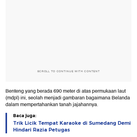
SCROLL TO CONTINUE WITH CONTENT
Benteng yang berada 690 meter di atas permukaan laut
(mdpl) ini, seolah menjadi gambaran bagaimana Belanda
dalam mempertahankan tanah jajahannya.
Baca juga:
Trik Licik Tempat Karaoke di Sumedang Demi
Hindari Razia Petugas