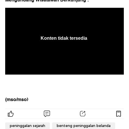
(mso/mso)
peninggalan sejarah
benteng peninggalan belanda