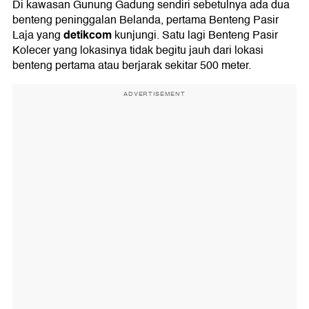
Di kawasan Gunung Gadung sendiri sebetulnya ada dua
benteng peninggalan Belanda, pertama Benteng Pasir
detikcom
Laja yang
kunjungi. Satu lagi Benteng Pasir
Kolecer yang lokasinya tidak begitu jauh dari lokasi
benteng pertama atau berjarak sekitar 500 meter.
ADVERTISEMENT