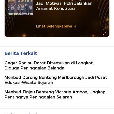
Jadi Motivasi Polri Jalankan
Amanat Konstitusi
Lihat Selengkapnya
Berita Terkait
Geger Ranjau Darat Ditemukan di Langkat,
Diduga Peninggalan Belanda
Menbud Dorong Benteng Marlborough Jadi Pusat
Edukasi-Wisata Sejarah
Menbud Tinjau Benteng Victoria Ambon, Ungkap
Pentingnya Peninggalan Sejarah