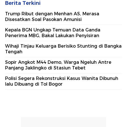
Berita Terkini
Trump Ribut dengan Menhan AS, Merasa
Disesatkan Soal Pasokan Amunisi
Kepala BGN Ungkap Temuan Data Ganda
Penerima MBG, Bakal Lakukan Penyisiran
Wihaji Tinjau Keluarga Berisiko Stunting di Bangka
Tengah
Sopir Angkot M44 Demo, Warga Ngeluh Antre
Panjang Jaklingko di Stasiun Tebet
Polisi Segera Rekonstruksi Kasus Wanita Dibunuh
lalu Dibuang di Tol Bogor