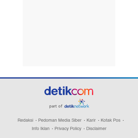
part of
Redaksi
Pedoman Media Siber
Karir
Kotak Pos
Info Iklan
Privacy Policy
Disclaimer