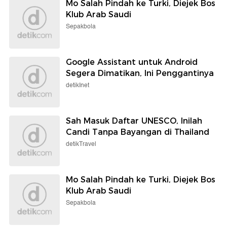
Mo Salah Pindah ke Turki, Diejek Bos
Klub Arab Saudi
Sepakbola
Google Assistant untuk Android
Segera Dimatikan, Ini Penggantinya
detikInet
Sah Masuk Daftar UNESCO, Inilah
Candi Tanpa Bayangan di Thailand
detikTravel
Mo Salah Pindah ke Turki, Diejek Bos
Klub Arab Saudi
Sepakbola