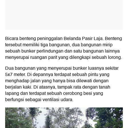
Bicara benteng peninggalan Belanda Pasir Laja. Benteng
tersebut memiliki tiga bangunan, dua bangunan mirip
sebuah bunker perlindungan dan satu bangunan lainnya
menyerupai ruangan parit yang dilengkapi sebuah lorong.
Dua bangunan yang menyerupai bunker luasnya sekitar
5x7 meter. Di depannya terdapat sebuah pintu yang
menghadap jalan yang hanya bisa dilewati dengan
berjalan kaki. Di atasnya, tampak rata dengan tanah
lapang dan terdapat sebuah cerobong besi yang
berfungsi sebagai ventilasi udara.