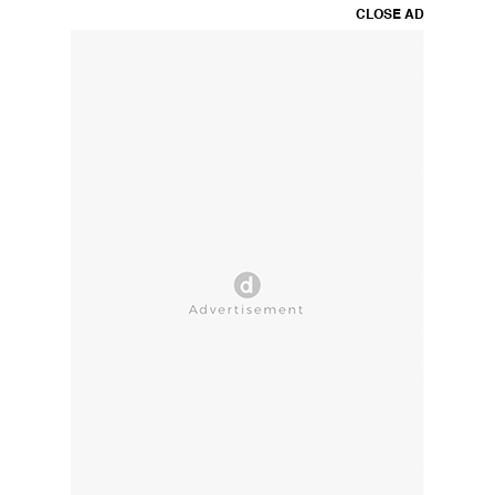
CLOSE AD