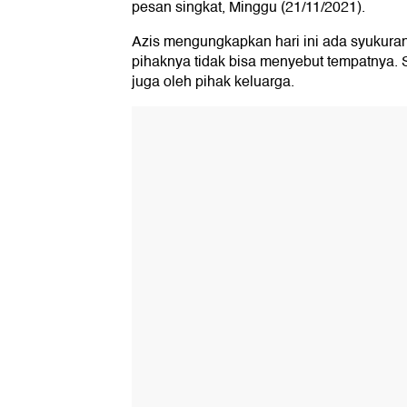
pesan singkat, Minggu (21/11/2021).
Azis mengungkapkan hari ini ada syukuran
pihaknya tidak bisa menyebut tempatnya. S
juga oleh pihak keluarga.