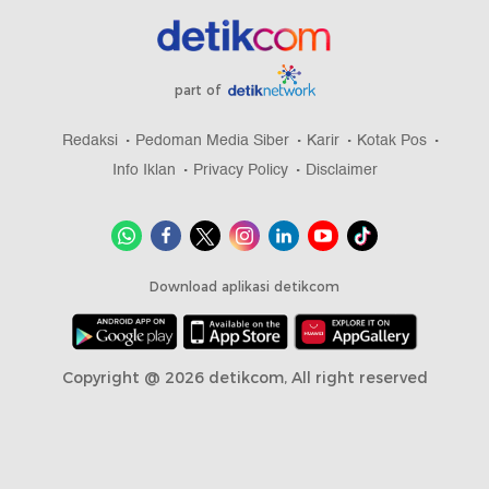
part of
Redaksi
Pedoman Media Siber
Karir
Kotak Pos
Info Iklan
Privacy Policy
Disclaimer
Download aplikasi detikcom
Copyright @ 2026 detikcom, All right reserved