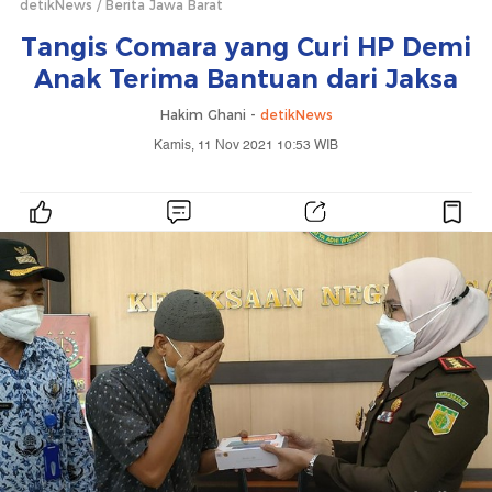
detikNews
Berita Jawa Barat
Tangis Comara yang Curi HP Demi
Anak Terima Bantuan dari Jaksa
Hakim Ghani -
detikNews
Kamis, 11 Nov 2021 10:53 WIB