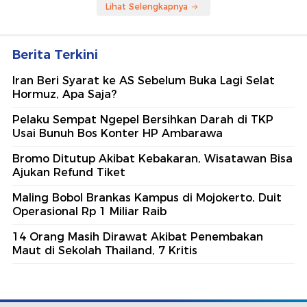
Lihat Selengkapnya
Berita Terkini
Iran Beri Syarat ke AS Sebelum Buka Lagi Selat
Hormuz, Apa Saja?
Pelaku Sempat Ngepel Bersihkan Darah di TKP
Usai Bunuh Bos Konter HP Ambarawa
Bromo Ditutup Akibat Kebakaran, Wisatawan Bisa
Ajukan Refund Tiket
Maling Bobol Brankas Kampus di Mojokerto, Duit
Operasional Rp 1 Miliar Raib
14 Orang Masih Dirawat Akibat Penembakan
Maut di Sekolah Thailand, 7 Kritis