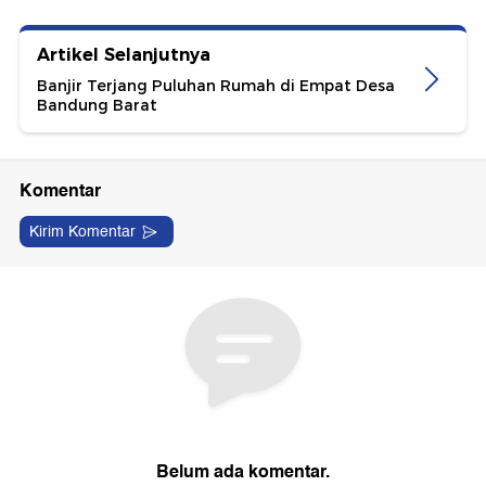
Artikel Selanjutnya
Banjir Terjang Puluhan Rumah di Empat Desa
Bandung Barat