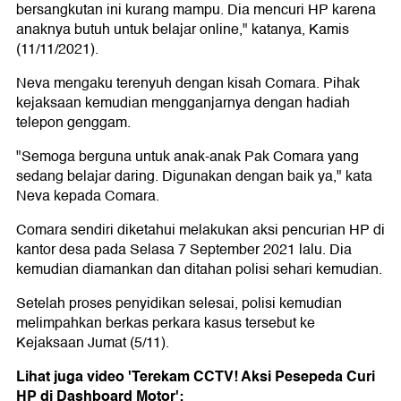
bersangkutan ini kurang mampu. Dia mencuri HP karena
anaknya butuh untuk belajar online," katanya, Kamis
(11/11/2021).
Neva mengaku terenyuh dengan kisah Comara. Pihak
kejaksaan kemudian mengganjarnya dengan hadiah
telepon genggam.
"Semoga berguna untuk anak-anak Pak Comara yang
sedang belajar daring. Digunakan dengan baik ya," kata
Neva kepada Comara.
Comara sendiri diketahui melakukan aksi pencurian HP di
kantor desa pada Selasa 7 September 2021 lalu. Dia
kemudian diamankan dan ditahan polisi sehari kemudian.
Setelah proses penyidikan selesai, polisi kemudian
melimpahkan berkas perkara kasus tersebut ke
Kejaksaan Jumat (5/11).
Lihat juga video 'Terekam CCTV! Aksi Pesepeda Curi
HP di Dashboard Motor':