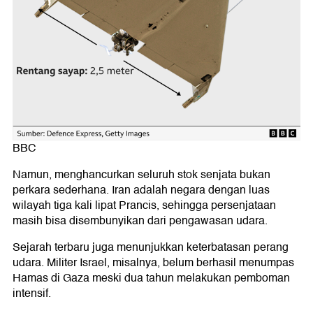
BBC
Namun, menghancurkan seluruh stok senjata bukan
perkara sederhana. Iran adalah negara dengan luas
wilayah tiga kali lipat Prancis, sehingga persenjataan
masih bisa disembunyikan dari pengawasan udara.
Sejarah terbaru juga menunjukkan keterbatasan perang
udara. Militer Israel, misalnya, belum berhasil menumpas
Hamas di Gaza meski dua tahun melakukan pemboman
intensif.