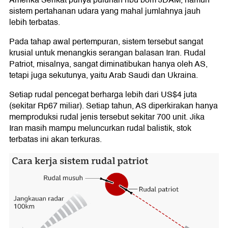
sistem pertahanan udara yang mahal jumlahnya jauh
lebih terbatas.
Pada tahap awal pertempuran, sistem tersebut sangat
krusial untuk menangkis serangan balasan Iran. Rudal
Patriot, misalnya, sangat diminatibukan hanya oleh AS,
tetapi juga sekutunya, yaitu Arab Saudi dan Ukraina.
Setiap rudal pencegat berharga lebih dari US$4 juta
(sekitar Rp67 miliar). Setiap tahun, AS diperkirakan hanya
memproduksi rudal jenis tersebut sekitar 700 unit. Jika
Iran masih mampu meluncurkan rudal balistik, stok
terbatas ini akan terkuras.