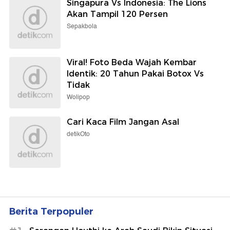
Singapura Vs Indonesia: The Lions
Akan Tampil 120 Persen
Sepakbola
Viral! Foto Beda Wajah Kembar
Identik: 20 Tahun Pakai Botox Vs
Tidak
Wolipop
Cari Kaca Film Jangan Asal
detikOto
Berita Terpopuler