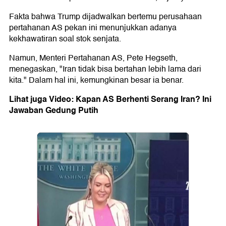
Fakta bahwa Trump dijadwalkan bertemu perusahaan
pertahanan AS pekan ini menunjukkan adanya
kekhawatiran soal stok senjata.
Namun, Menteri Pertahanan AS, Pete Hegseth,
menegaskan, "Iran tidak bisa bertahan lebih lama dari
kita." Dalam hal ini, kemungkinan besar ia benar.
Lihat juga Video: Kapan AS Berhenti Serang Iran? Ini
Jawaban Gedung Putih