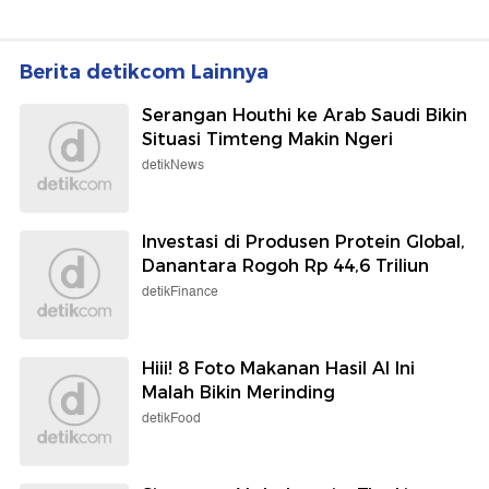
Berita detikcom Lainnya
Serangan Houthi ke Arab Saudi Bikin
Situasi Timteng Makin Ngeri
detikNews
Investasi di Produsen Protein Global,
Danantara Rogoh Rp 44,6 Triliun
detikFinance
Hiii! 8 Foto Makanan Hasil AI Ini
Malah Bikin Merinding
detikFood