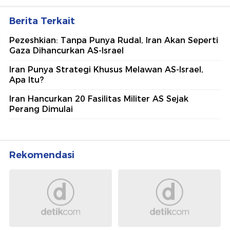
Berita Terkait
Pezeshkian: Tanpa Punya Rudal, Iran Akan Seperti
Gaza Dihancurkan AS-Israel
Iran Punya Strategi Khusus Melawan AS-Israel,
Apa Itu?
Iran Hancurkan 20 Fasilitas Militer AS Sejak
Perang Dimulai
Rekomendasi