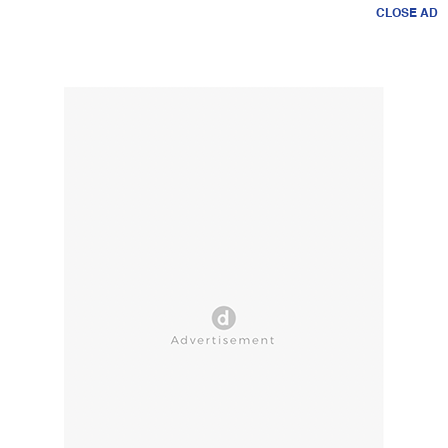
CLOSE AD