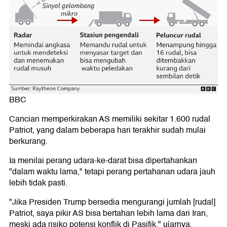
BBC
Cancian memperkirakan AS memiliki sekitar 1.600 rudal
Patriot, yang dalam beberapa hari terakhir sudah mulai
berkurang.
Ia menilai perang udara-ke-darat bisa dipertahankan
"dalam waktu lama," tetapi perang pertahanan udara jauh
lebih tidak pasti.
"Jika Presiden Trump bersedia mengurangi jumlah [rudal]
Patriot, saya pikir AS bisa bertahan lebih lama dari Iran,
meski ada risiko potensi konflik di Pasifik," ujarnya.