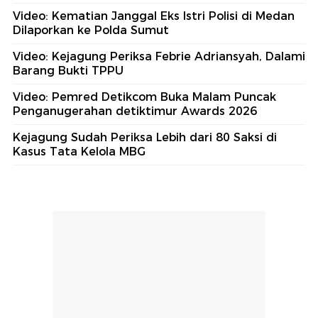
Video: Kematian Janggal Eks Istri Polisi di Medan
Dilaporkan ke Polda Sumut
Video: Kejagung Periksa Febrie Adriansyah, Dalami
Barang Bukti TPPU
Video: Pemred Detikcom Buka Malam Puncak
Penganugerahan detiktimur Awards 2026
Kejagung Sudah Periksa Lebih dari 80 Saksi di
Kasus Tata Kelola MBG