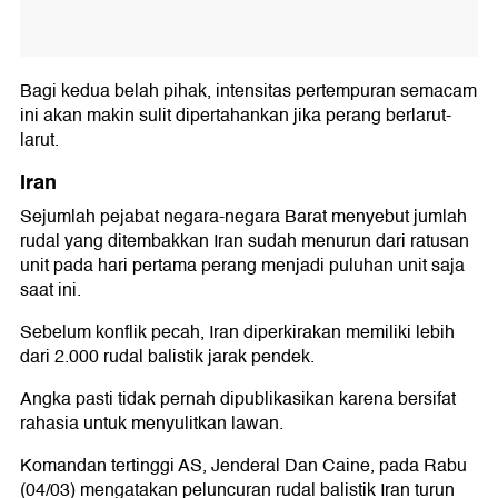
Bagi kedua belah pihak, intensitas pertempuran semacam
ini akan makin sulit dipertahankan jika perang berlarut-
larut.
Iran
Sejumlah pejabat negara-negara Barat menyebut jumlah
rudal yang ditembakkan Iran sudah menurun dari ratusan
unit pada hari pertama perang menjadi puluhan unit saja
saat ini.
Sebelum konflik pecah, Iran diperkirakan memiliki lebih
dari 2.000 rudal balistik jarak pendek.
Angka pasti tidak pernah dipublikasikan karena bersifat
rahasia untuk menyulitkan lawan.
Komandan tertinggi AS, Jenderal Dan Caine, pada Rabu
(04/03) mengatakan peluncuran rudal balistik Iran turun