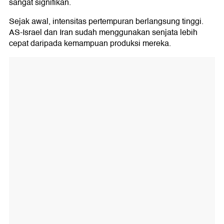
sangat signifikan.
Sejak awal, intensitas pertempuran berlangsung tinggi.
AS-Israel dan Iran sudah menggunakan senjata lebih
cepat daripada kemampuan produksi mereka.