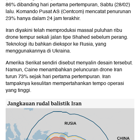
86% dibanding hari pertama pertempuran, Sabtu (28/02)
lalu. Komando Pusat AS (Centcom) mencatat penurunan
23% hanya dalam 24 jam terakhir.
Iran diyakini telah memproduksi massal puluhan ribu
drone tempur sekali jalan tipe Shahed sebelum perang.
Teknologi itu bahkan diekspor ke Rusia, yang
menggunakannya di Ukraina.
Amerika Serikat sendiri disebut menyalin desain tersebut.
Namun, Caine menambahkan peluncuran drone Iran
turun 73% sejak hari pertama pertempuran. Iran
tampaknya kesulitan mempertahankan tempo operasi
yang tinggi.