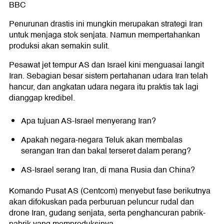
BBC
Penurunan drastis ini mungkin merupakan strategi Iran
untuk menjaga stok senjata. Namun mempertahankan
produksi akan semakin sulit.
Pesawat jet tempur AS dan Israel kini menguasai langit
Iran. Sebagian besar sistem pertahanan udara Iran telah
hancur, dan angkatan udara negara itu praktis tak lagi
dianggap kredibel.
Apa tujuan AS-Israel menyerang Iran?
Apakah negara-negara Teluk akan membalas
serangan Iran dan bakal terseret dalam perang?
AS-Israel serang Iran, di mana Rusia dan China?
Komando Pusat AS (Centcom) menyebut fase berikutnya
akan difokuskan pada perburuan peluncur rudal dan
drone Iran, gudang senjata, serta penghancuran pabrik-