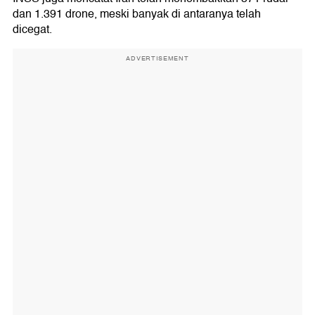
dan 1.391 drone, meski banyak di antaranya telah
dicegat.
ADVERTISEMENT