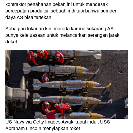
kontraktor pertahanan pekan ini untuk mendesak
percepatan produksi, sebuah indikasi bahwa sumber
daya AS bisa tertekan.
Sebagian tekanan kini mereda karena sekarang AS
punya keleluasaan untuk melancarkan serangan jarak
dekat.
US Navy via Getty Images Awak kapal induk USS
Abraham Lincoln menyiapkan roket.