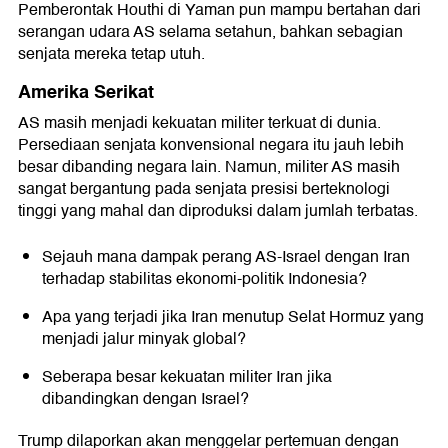
Pemberontak Houthi di Yaman pun mampu bertahan dari
serangan udara AS selama setahun, bahkan sebagian
senjata mereka tetap utuh.
Amerika Serikat
AS masih menjadi kekuatan militer terkuat di dunia.
Persediaan senjata konvensional negara itu jauh lebih
besar dibanding negara lain. Namun, militer AS masih
sangat bergantung pada senjata presisi berteknologi
tinggi yang mahal dan diproduksi dalam jumlah terbatas.
Sejauh mana dampak perang AS-Israel dengan Iran
terhadap stabilitas ekonomi-politik Indonesia?
Apa yang terjadi jika Iran menutup Selat Hormuz yang
menjadi jalur minyak global?
Seberapa besar kekuatan militer Iran jika
dibandingkan dengan Israel?
Trump dilaporkan akan menggelar pertemuan dengan