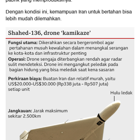
pabrik yang memproduksinya.
Dengan kondisi ini, kemampuan Iran untuk bertahan bisa
lebih mudah dilemahkan.