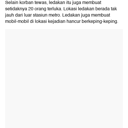
Selain korban tewas, ledakan itu juga membuat
setidaknya 20 orang terluka. Lokasi ledakan berada tak
jauh dari luar stasiun metro. Ledakan juga membuat
mobil-mobil di lokasi kejadian hancur berkeping-keping.