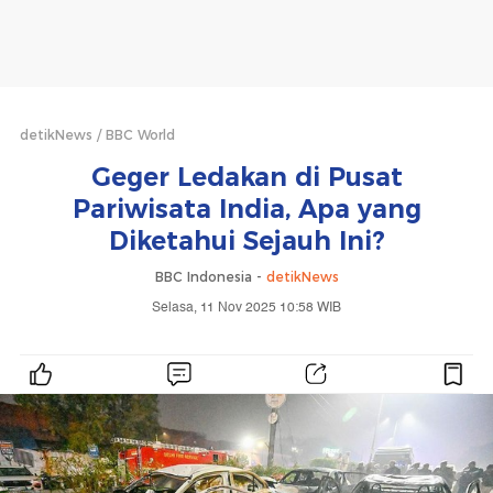
detikNews
BBC World
Geger Ledakan di Pusat
Pariwisata India, Apa yang
Diketahui Sejauh Ini?
BBC Indonesia -
detikNews
Selasa, 11 Nov 2025 10:58 WIB