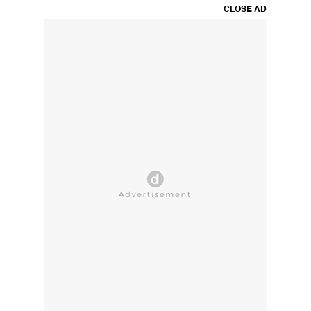
CLOSE AD