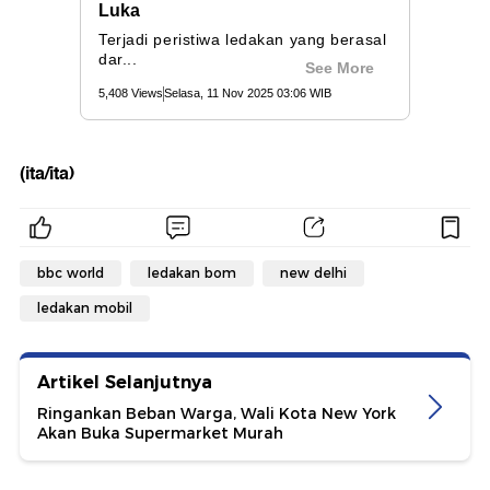
(ita/ita)
bbc world
ledakan bom
new delhi
ledakan mobil
Artikel Selanjutnya
Ringankan Beban Warga, Wali Kota New York
Akan Buka Supermarket Murah