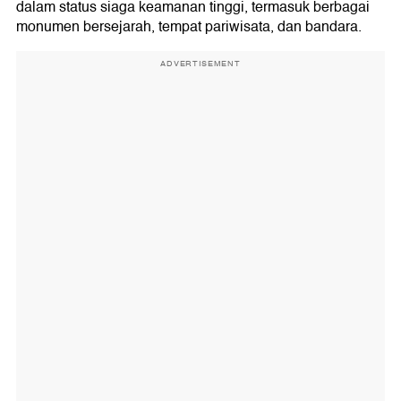
dalam status siaga keamanan tinggi, termasuk berbagai
monumen bersejarah, tempat pariwisata, dan bandara.
ADVERTISEMENT