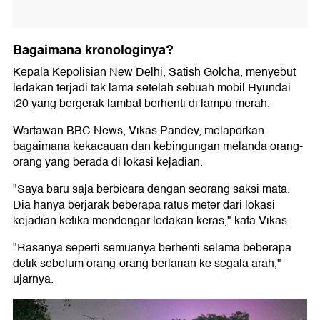
Bagaimana kronologinya?
Kepala Kepolisian New Delhi, Satish Golcha, menyebut
ledakan terjadi tak lama setelah sebuah mobil Hyundai
i20 yang bergerak lambat berhenti di lampu merah.
Wartawan BBC News, Vikas Pandey, melaporkan
bagaimana kekacauan dan kebingungan melanda orang-
orang yang berada di lokasi kejadian.
"Saya baru saja berbicara dengan seorang saksi mata.
Dia hanya berjarak beberapa ratus meter dari lokasi
kejadian ketika mendengar ledakan keras," kata Vikas.
"Rasanya seperti semuanya berhenti selama beberapa
detik sebelum orang-orang berlarian ke segala arah,"
ujarnya.