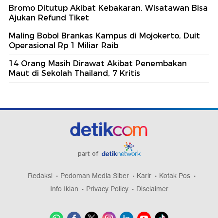
Bromo Ditutup Akibat Kebakaran, Wisatawan Bisa
Ajukan Refund Tiket
Maling Bobol Brankas Kampus di Mojokerto, Duit
Operasional Rp 1 Miliar Raib
14 Orang Masih Dirawat Akibat Penembakan
Maut di Sekolah Thailand, 7 Kritis
part of
Redaksi
Pedoman Media Siber
Karir
Kotak Pos
Info Iklan
Privacy Policy
Disclaimer