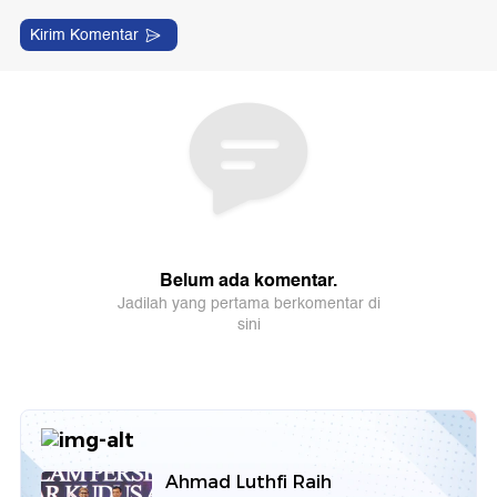
Ahmad Luthfi Raih