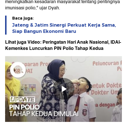
meningkatkan kesadaran masyarakat tentang pentingnya
imunisasi polio," ujar Dyah.
Baca juga:
Jateng & Jatim Sinergi Perkuat Kerja Sama,
Siap Bangun Ekonomi Baru
Lihat juga Video: Peringatan Hari Anak Nasional, IDAI-
Kemenkes Luncurkan PIN Polio Tahap Kedua