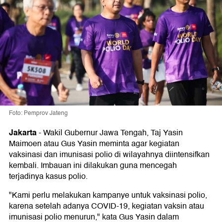
Foto: Pemprov Jateng
Jakarta
-
Wakil Gubernur Jawa Tengah, Taj Yasin
Maimoen atau Gus Yasin meminta agar kegiatan
vaksinasi dan imunisasi polio di wilayahnya diintensifkan
kembali. Imbauan ini dilakukan guna mencegah
terjadinya kasus polio.
"Kami perlu melakukan kampanye untuk vaksinasi polio,
karena setelah adanya COVID-19, kegiatan vaksin atau
imunisasi polio menurun," kata Gus Yasin dalam