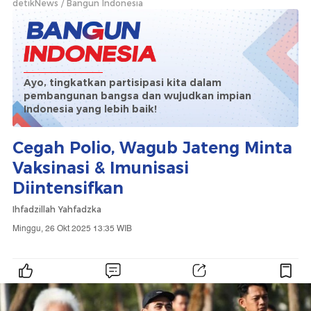
detikNews
Bangun Indonesia
Ayo, tingkatkan partisipasi kita dalam
pembangunan bangsa dan wujudkan impian
Indonesia yang lebih baik!
Cegah Polio, Wagub Jateng Minta
Vaksinasi & Imunisasi
Diintensifkan
Ihfadzillah Yahfadzka
Minggu, 26 Okt 2025 13:35 WIB