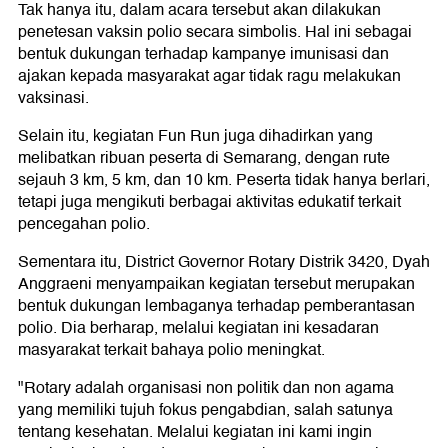
Tak hanya itu, dalam acara tersebut akan dilakukan
penetesan vaksin polio secara simbolis. Hal ini sebagai
bentuk dukungan terhadap kampanye imunisasi dan
ajakan kepada masyarakat agar tidak ragu melakukan
vaksinasi.
Selain itu, kegiatan Fun Run juga dihadirkan yang
melibatkan ribuan peserta di Semarang, dengan rute
sejauh 3 km, 5 km, dan 10 km. Peserta tidak hanya berlari,
tetapi juga mengikuti berbagai aktivitas edukatif terkait
pencegahan polio.
Sementara itu, District Governor Rotary Distrik 3420, Dyah
Anggraeni menyampaikan kegiatan tersebut merupakan
bentuk dukungan lembaganya terhadap pemberantasan
polio. Dia berharap, melalui kegiatan ini kesadaran
masyarakat terkait bahaya polio meningkat.
"Rotary adalah organisasi non politik dan non agama
yang memiliki tujuh fokus pengabdian, salah satunya
tentang kesehatan. Melalui kegiatan ini kami ingin