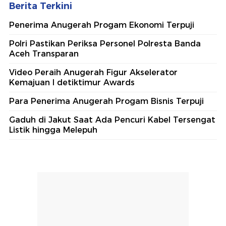
Berita Terkini
Penerima Anugerah Progam Ekonomi Terpuji
Polri Pastikan Periksa Personel Polresta Banda
Aceh Transparan
Video Peraih Anugerah Figur Akselerator
Kemajuan I detiktimur Awards
Para Penerima Anugerah Progam Bisnis Terpuji
Gaduh di Jakut Saat Ada Pencuri Kabel Tersengat
Listik hingga Melepuh