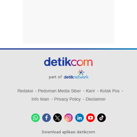
part of
Redaksi
Pedoman Media Siber
Karir
Kotak Pos
Info Iklan
Privacy Policy
Disclaimer
Download aplikasi detikcom