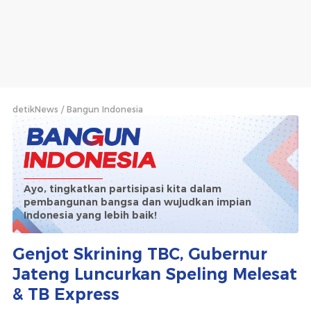
detikNews
Bangun Indonesia
Ayo, tingkatkan partisipasi kita dalam
pembangunan bangsa dan wujudkan impian
Indonesia yang lebih baik!
Genjot Skrining TBC, Gubernur
Jateng Luncurkan Speling Melesat
& TB Express