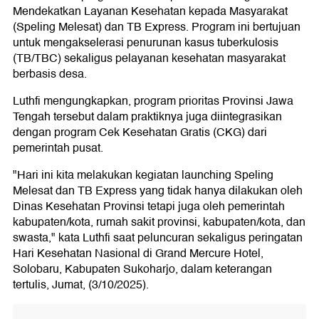
Mendekatkan Layanan Kesehatan kepada Masyarakat
(Speling Melesat) dan TB Express. Program ini bertujuan
untuk mengakselerasi penurunan kasus tuberkulosis
(TB/TBC) sekaligus pelayanan kesehatan masyarakat
berbasis desa.
Luthfi mengungkapkan, program prioritas Provinsi Jawa
Tengah tersebut dalam praktiknya juga diintegrasikan
dengan program Cek Kesehatan Gratis (CKG) dari
pemerintah pusat.
"Hari ini kita melakukan kegiatan launching Speling
Melesat dan TB Express yang tidak hanya dilakukan oleh
Dinas Kesehatan Provinsi tetapi juga oleh pemerintah
kabupaten/kota, rumah sakit provinsi, kabupaten/kota, dan
swasta," kata Luthfi saat peluncuran sekaligus peringatan
Hari Kesehatan Nasional di Grand Mercure Hotel,
Solobaru, Kabupaten Sukoharjo, dalam keterangan
tertulis, Jumat, (3/10/2025).