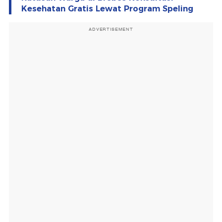
Kesehatan Gratis Lewat Program Speling
ADVERTISEMENT