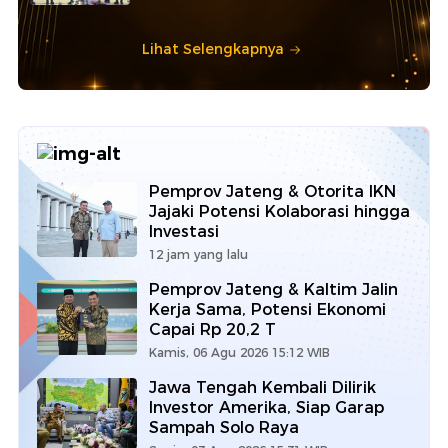
Lihat Selengkapnya
Pemprov Jateng & Otorita IKN
Jajaki Potensi Kolaborasi hingga
Investasi
12 jam yang lalu
Pemprov Jateng & Kaltim Jalin
Kerja Sama, Potensi Ekonomi
Capai Rp 20,2 T
Kamis, 06 Agu 2026 15:12 WIB
Jawa Tengah Kembali Dilirik
Investor Amerika, Siap Garap
Sampah Solo Raya