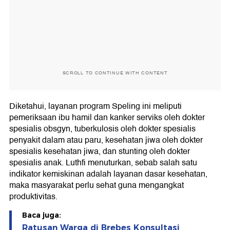
SCROLL TO CONTINUE WITH CONTENT
Diketahui, layanan program Speling ini meliputi
pemeriksaan ibu hamil dan kanker serviks oleh dokter
spesialis obsgyn, tuberkulosis oleh dokter spesialis
penyakit dalam atau paru, kesehatan jiwa oleh dokter
spesialis kesehatan jiwa, dan stunting oleh dokter
spesialis anak. Luthfi menuturkan, sebab salah satu
indikator kemiskinan adalah layanan dasar kesehatan,
maka masyarakat perlu sehat guna mengangkat
produktivitas.
Baca juga:
Ratusan Warga di Brebes Konsultasi