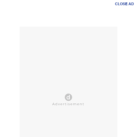
CLOSE AD