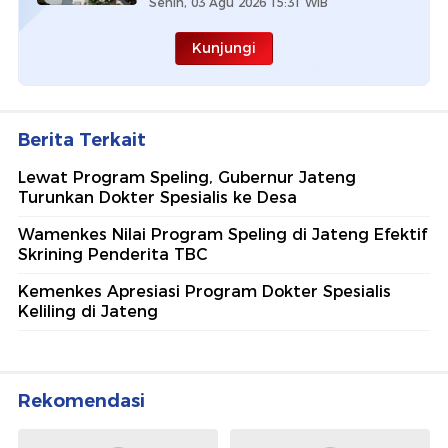
Senin, 03 Agu 2026 15:31 WIB
Kunjungi
Berita Terkait
Lewat Program Speling, Gubernur Jateng
Turunkan Dokter Spesialis ke Desa
Wamenkes Nilai Program Speling di Jateng Efektif
Skrining Penderita TBC
Kemenkes Apresiasi Program Dokter Spesialis
Keliling di Jateng
Rekomendasi