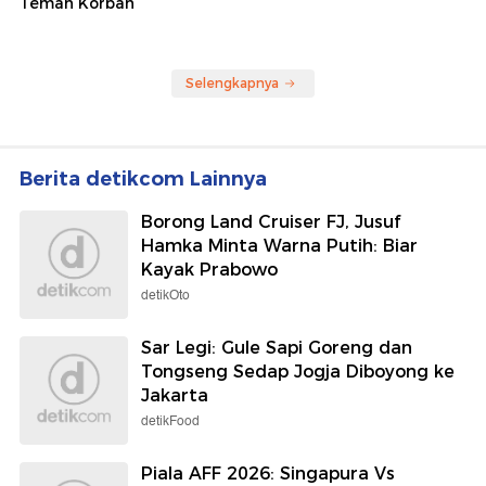
Teman Korban
Selengkapnya
Berita detikcom Lainnya
Borong Land Cruiser FJ, Jusuf
Hamka Minta Warna Putih: Biar
Kayak Prabowo
detikOto
Sar Legi: Gule Sapi Goreng dan
Tongseng Sedap Jogja Diboyong ke
Jakarta
detikFood
Piala AFF 2026: Singapura Vs