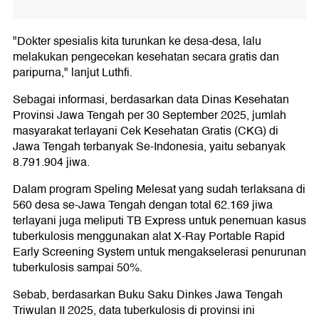
"Dokter spesialis kita turunkan ke desa-desa, lalu
melakukan pengecekan kesehatan secara gratis dan
paripurna," lanjut Luthfi.
Sebagai informasi, berdasarkan data Dinas Kesehatan
Provinsi Jawa Tengah per 30 September 2025, jumlah
masyarakat terlayani Cek Kesehatan Gratis (CKG) di
Jawa Tengah terbanyak Se-Indonesia, yaitu sebanyak
8.791.904 jiwa.
Dalam program Speling Melesat yang sudah terlaksana di
560 desa se-Jawa Tengah dengan total 62.169 jiwa
terlayani juga meliputi TB Express untuk penemuan kasus
tuberkulosis menggunakan alat X-Ray Portable Rapid
Early Screening System untuk mengakselerasi penurunan
tuberkulosis sampai 50%.
Sebab, berdasarkan Buku Saku Dinkes Jawa Tengah
Triwulan II 2025, data tuberkulosis di provinsi ini