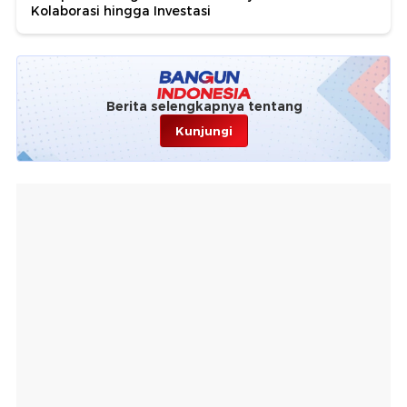
Kolaborasi hingga Investasi
Berita selengkapnya tentang
Kunjungi