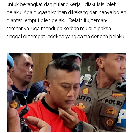
untuk berangkat dan pulang kerja—diakuisisi oleh
pelaku. Ada dugaan korban dikekang dan hanya boleh
diantar jemput oleh pelaku. Selain itu, teman-
temannya juga menduga korban mulai dipaksa
tinggal di tempat indekos yang sama dengan pelaku.