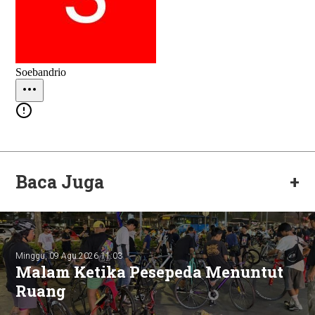
Baca Juga
+
Minggu, 09 Agu 2026 11:03
Malam Ketika Pesepeda Menuntut
Ruang