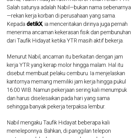
Salah satunya adalah Nabil—bukan nama sebenarnya
—rekan kerja korban di perusahaan yang sama.
Kepada
detikX
, ia menceritakan dirinya juga pernah
menerima ancaman kekerasan fisik dan pembunuhan
dari Taufik Hidayat ketika YTR masih aktif bekerja.
Menurut Nabil, ancaman itu berkaitan dengan jam
kerja YTR yang kerap molor hingga malam. Hal itu
disebut membuat pelaku cemburu. Ia menjelaskan
kantornya memang memiliki jam kerja hingga pukul
16.00 WIB. Namun pekerjaan sering kali menumpuk
dan harus diselesaikan pada hari yang sama
sehingga banyak pekerja terpaksa lembur.
Nabil mengaku Taufik Hidayat beberapa kali
meneleponnya. Bahkan, di panggilan telepon