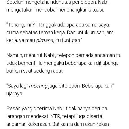
Setelah mengetahui identitas penelepon, Nabil
mengatakan mencoba menenangkan situasi.
"Tenang, ini YTR nggak ada apa-apa sama saya,
cuma sebatas teman kerja. Dan untuk urusan jam
kerja, ya mau
gimana
, itu tuntutan."
Namun, menurut Nabil, telepon bernada ancaman itu
tidak berhenti. Ia mengaku beberapa kali dihubungi,
bahkan saat sedang rapat.
"Saya lagi
meeting
juga ditelepon. Beberapa kali,"
ujarnya.
Pesan yang diterima Nabil tidak hanya berupa
larangan mendekati YTR, tetapi juga disertai
ancaman kekerasan. Bahkan ia dan rekan-rekan