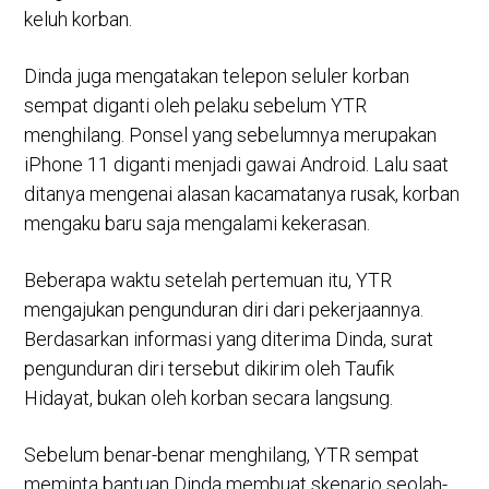
keluh korban.
Dinda juga mengatakan telepon seluler korban
sempat diganti oleh pelaku sebelum YTR
menghilang. Ponsel yang sebelumnya merupakan
iPhone 11 diganti menjadi gawai Android. Lalu saat
ditanya mengenai alasan kacamatanya rusak, korban
mengaku baru saja mengalami kekerasan.
Beberapa waktu setelah pertemuan itu, YTR
mengajukan pengunduran diri dari pekerjaannya.
Berdasarkan informasi yang diterima Dinda, surat
pengunduran diri tersebut dikirim oleh Taufik
Hidayat, bukan oleh korban secara langsung.
Sebelum benar-benar menghilang, YTR sempat
meminta bantuan Dinda membuat skenario seolah-