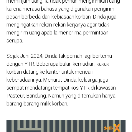
meminjam uang. Ia tidak pernah mengirimkan uang
karena merasa bahasa yang digunakan pengirim
pesan berbeda dari kebiasaan korban. Dinda juga
mengingatkan rekan-rekan kerjanya agar tidak
mengirim uang apabila menerima permintaan
serupa.
Sejak Juni 2024, Dinda tak pernah lagi bertemu
dengan YTR. Beberapa bulan kemudian, kakak
korban datang ke kantor untuk mencari
keberadaannya. Menurut Dinda, keluarga juga
sempat mendatangi tempat kos YTR di kawasan
Pasteur, Bandung. Namun yang ditemukan hanya
barang-barang milik korban.