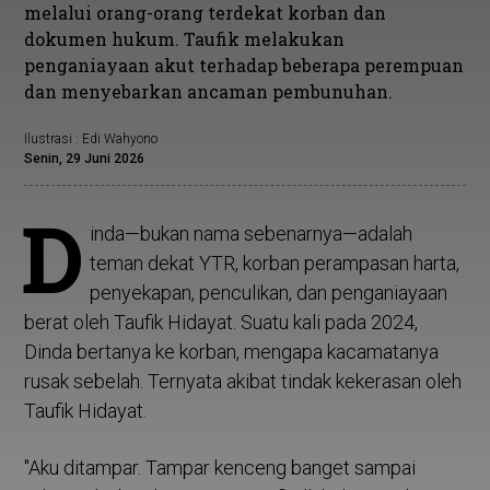
melalui orang-orang terdekat korban dan
dokumen hukum. Taufik melakukan
penganiayaan akut terhadap beberapa perempuan
dan menyebarkan ancaman pembunuhan.
Ilustrasi : Edi Wahyono
Senin, 29 Juni 2026
D
inda—bukan nama sebenarnya—adalah
teman dekat YTR, korban perampasan harta,
penyekapan, penculikan, dan penganiayaan
berat oleh Taufik Hidayat. Suatu kali pada 2024,
Dinda bertanya ke korban, mengapa kacamatanya
rusak sebelah. Ternyata akibat tindak kekerasan oleh
Taufik Hidayat.
"Aku ditampar. Tampar kenceng banget sampai