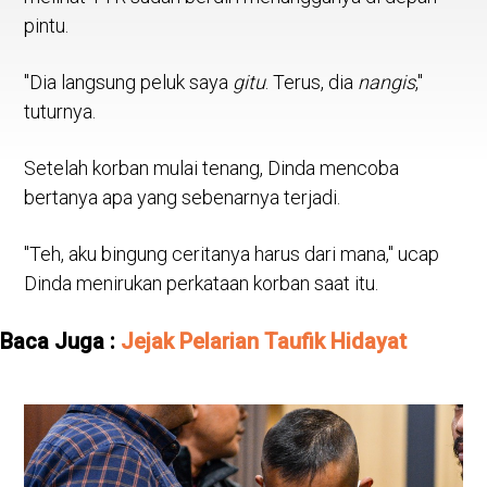
pintu.
"Dia langsung peluk saya
gitu
. Terus, dia
nangis
,"
tuturnya.
Setelah korban mulai tenang, Dinda mencoba
bertanya apa yang sebenarnya terjadi.
"Teh, aku bingung ceritanya harus dari mana," ucap
Dinda menirukan perkataan korban saat itu.
Baca Juga :
Jejak Pelarian Taufik Hidayat