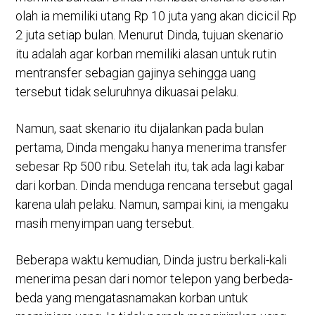
olah ia memiliki utang Rp 10 juta yang akan dicicil Rp
2 juta setiap bulan. Menurut Dinda, tujuan skenario
itu adalah agar korban memiliki alasan untuk rutin
mentransfer sebagian gajinya sehingga uang
tersebut tidak seluruhnya dikuasai pelaku.
Namun, saat skenario itu dijalankan pada bulan
pertama, Dinda mengaku hanya menerima transfer
sebesar Rp 500 ribu. Setelah itu, tak ada lagi kabar
dari korban. Dinda menduga rencana tersebut gagal
karena ulah pelaku. Namun, sampai kini, ia mengaku
masih menyimpan uang tersebut.
Beberapa waktu kemudian, Dinda justru berkali-kali
menerima pesan dari nomor telepon yang berbeda-
beda yang mengatasnamakan korban untuk