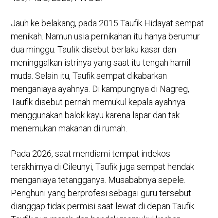
Jauh ke belakang, pada 2015 Taufik Hidayat sempat
menikah. Namun usia pernikahan itu hanya berumur
dua minggu. Taufik disebut berlaku kasar dan
meninggalkan istrinya yang saat itu tengah hamil
muda. Selain itu, Taufik sempat dikabarkan
menganiaya ayahnya. Di kampungnya di Nagreg,
Taufik disebut pernah memukul kepala ayahnya
menggunakan balok kayu karena lapar dan tak
menemukan makanan di rumah.
Pada 2026, saat mendiami tempat indekos
terakhirnya di Cileunyi, Taufik juga sempat hendak
menganiaya tetangganya. Musababnya sepele.
Penghuni yang berprofesi sebagai guru tersebut
dianggap tidak permisi saat lewat di depan Taufik.