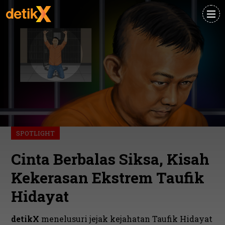
SPOTLIGHT
Cinta Berbalas Siksa, Kisah
Kekerasan Ekstrem Taufik
Hidayat
detikX
menelusuri jejak kejahatan Taufik Hidayat