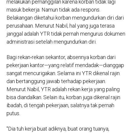
melakukan pemanggilan karena korban tidak lagi
masuk bekerja. Namun tidak ada respons.
Belakangan diketahui korban mengundurkan diri dari
perusahaan. Menurut Nabil, hal yang juga terasa
janggal adalah YTR tidak pernah mengurus dokumen
administrasi setelah mengundurkan diri.
Bagi rekan-rekan sekantor, absennya korban dari
pekerjaan kantor—yang relatif mendadak—dianggap
sangat mencurigakan. Selama ini YTR dikenal rajin
dan bertanggung jawab terhadap pekerjaan.
Menurut Nabil, YTR adalah rekan kerja yang paling
bisa diandalkan. Selain itu, korban juga dikenal rajin
ibadah, di tengah pekerjaan, salatnya tak pernah
putus.
"Dia tuh kerja buat adiknya, buat orang tuanya,