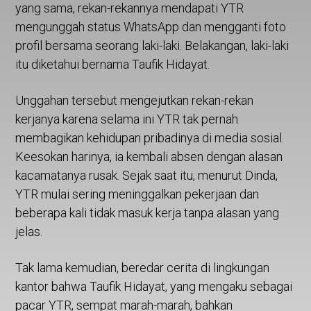
yang sama, rekan-rekannya mendapati YTR
mengunggah status WhatsApp dan mengganti foto
profil bersama seorang laki-laki. Belakangan, laki-laki
itu diketahui bernama Taufik Hidayat.
Unggahan tersebut mengejutkan rekan-rekan
kerjanya karena selama ini YTR tak pernah
membagikan kehidupan pribadinya di media sosial.
Keesokan harinya, ia kembali absen dengan alasan
kacamatanya rusak. Sejak saat itu, menurut Dinda,
YTR mulai sering meninggalkan pekerjaan dan
beberapa kali tidak masuk kerja tanpa alasan yang
jelas.
Tak lama kemudian, beredar cerita di lingkungan
kantor bahwa Taufik Hidayat, yang mengaku sebagai
pacar YTR, sempat marah-marah, bahkan