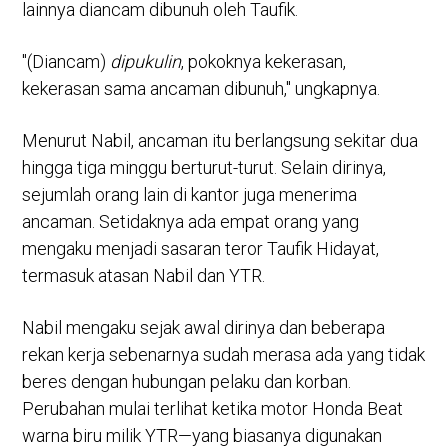
lainnya diancam dibunuh oleh Taufik.
"(Diancam)
dipukulin
, pokoknya kekerasan,
kekerasan sama ancaman dibunuh," ungkapnya.
Menurut Nabil, ancaman itu berlangsung sekitar dua
hingga tiga minggu berturut-turut. Selain dirinya,
sejumlah orang lain di kantor juga menerima
ancaman. Setidaknya ada empat orang yang
mengaku menjadi sasaran teror Taufik Hidayat,
termasuk atasan Nabil dan YTR.
Nabil mengaku sejak awal dirinya dan beberapa
rekan kerja sebenarnya sudah merasa ada yang tidak
beres dengan hubungan pelaku dan korban.
Perubahan mulai terlihat ketika motor Honda Beat
warna biru milik YTR—yang biasanya digunakan