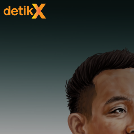
SHARE