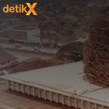
SHARE