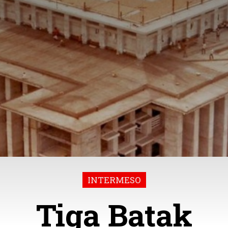
INTERMESO
Tiga Batak