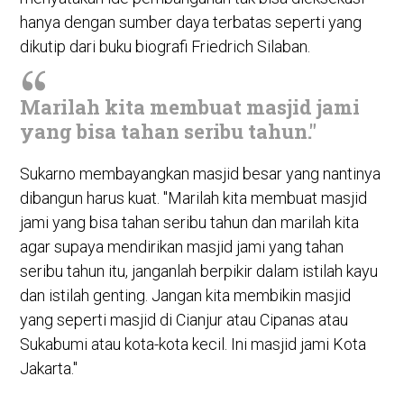
hanya dengan sumber daya terbatas seperti yang
dikutip dari buku biografi Friedrich Silaban.
Marilah kita membuat masjid jami
yang bisa tahan seribu tahun."
Sukarno membayangkan masjid besar yang nantinya
dibangun harus kuat. "Marilah kita membuat masjid
jami yang bisa tahan seribu tahun dan marilah kita
agar supaya mendirikan masjid jami yang tahan
seribu tahun itu, janganlah berpikir dalam istilah kayu
dan istilah genting. Jangan kita membikin masjid
yang seperti masjid di Cianjur atau Cipanas atau
Sukabumi atau kota-kota kecil. Ini masjid jami Kota
Jakarta."