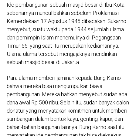
Ide pembangunan sebuah masjid besar di Ibu Kota
sebenarnya muncul bahkan sebelum Proklamasi
Kemerdekaan 17 Agustus 1945 dibacakan. Sukarno
menyebut, suatu waktu pada 1944 sejumlah ulama
dan pemimpin Islam menemuinya di Pegangsaan
Timur 56, yang saat itu merupakan kediamannya.
Ulama-ulama tersebut mengajaknya mendirikan
sebuah masjid besar di Jakarta.
Para ulama memberi jaminan kepada Bung Karno
bahwa mereka bisa mengumpulkan biaya
pembangunan. Mereka bahkan menyebut sudah ada
dana awal Rp 500 ribu. Selain itu, sudah banyak calon
donatur yang menyatakan komitmen untuk memberi
sumbangan dalam bentuk kayu, genting, kapur, dan
bahan-bahan bangunan lainnya. Bung Karno saat itu
menyatakan ide pembangunan tak bisa dieksekusi