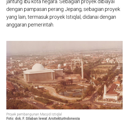
jantung ibu kota negara. Sebagian proyek dibiayai
dengan pampasan perang Jepang, sebagian proyek
yang lain, termasuk proyek Istiqlal, didanai dengan
anggaran pemerintah.
Proyek pembangunan Masjid Istiqlal
Foto: dok. F. Silaban lewat ArsitekturIndonesia