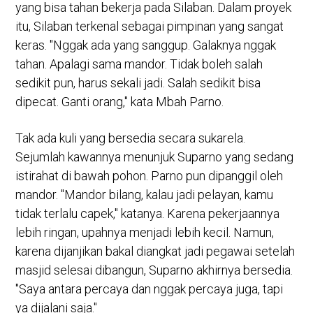
yang bisa tahan bekerja pada Silaban. Dalam proyek
itu, Silaban terkenal sebagai pimpinan yang sangat
keras. "Nggak ada yang sanggup. Galaknya nggak
tahan. Apalagi sama mandor. Tidak boleh salah
sedikit pun, harus sekali jadi. Salah sedikit bisa
dipecat. Ganti orang," kata Mbah Parno.
Tak ada kuli yang bersedia secara sukarela.
Sejumlah kawannya menunjuk Suparno yang sedang
istirahat di bawah pohon. Parno pun dipanggil oleh
mandor. "Mandor bilang, kalau jadi pelayan, kamu
tidak terlalu capek," katanya. Karena pekerjaannya
lebih ringan, upahnya menjadi lebih kecil. Namun,
karena dijanjikan bakal diangkat jadi pegawai setelah
masjid selesai dibangun, Suparno akhirnya bersedia.
"Saya antara percaya dan nggak percaya juga, tapi
ya dijalani saja."