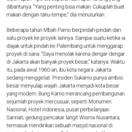
dibantunya. "Yang penting bisa makan. Cukuplah buat
makan dengan tahu-tempe," dia menuturkan.
Beberapa tahun Mbah Parno berpindah-pindah dari
satu proyek ke proyek lainnya. Sampai suatu ketika ia
diajak untuk pindah ke Palembang untuk menggarap
proyek di sana. "Saya menolak karena dengar-dengar
di Jakarta akan banyak proyek besar," katanya. Waktu
itu, pada awal 1960-an, ibu kota negara Jakarta
sedang menggeliat. Presiden Sukarno punya ambisi
besar menyulap wajah Jakarta menjadi kota besar
yang modern. Bung Karno merancang pembangunan
sejumlah proyek mercusuar, seperti Monumen
Nasional, Hotel Indonesia, pusat perbelanjaan
Sarinah, gedung pencakar langit Wisma Nusantara,
termasuk mendirikan sebuah masjid nasional di