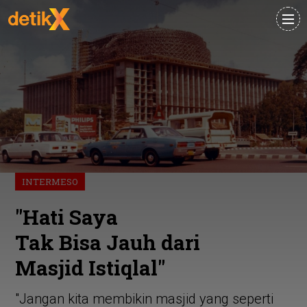
INTERMESO
"Hati Saya
Tak Bisa Jauh dari
Masjid Istiqlal"
"Jangan kita membikin masjid yang seperti