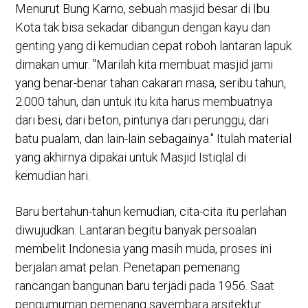
Menurut Bung Karno, sebuah masjid besar di Ibu
Kota tak bisa sekadar dibangun dengan kayu dan
genting yang di kemudian cepat roboh lantaran lapuk
dimakan umur. "Marilah kita membuat masjid jami
yang benar-benar tahan cakaran masa, seribu tahun,
2.000 tahun, dan untuk itu kita harus membuatnya
dari besi, dari beton, pintunya dari perunggu, dari
batu pualam, dan lain-lain sebagainya." Itulah material
yang akhirnya dipakai untuk Masjid Istiqlal di
kemudian hari.
Baru bertahun-tahun kemudian, cita-cita itu perlahan
diwujudkan. Lantaran begitu banyak persoalan
membelit Indonesia yang masih muda, proses ini
berjalan amat pelan. Penetapan pemenang
rancangan bangunan baru terjadi pada 1956. Saat
pengumuman pemenang sayembara arsitektur