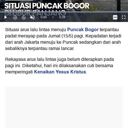
Puncak Bogor
Situasi arus lalu lintas menuju
terpantau
padat merayap pada Jumat (15/5) pagi. Kepadatan terjadi
dari arah Jakarta menuju ke Puncak sedangkan dari arah
sebaliknya terpantau ramai lancar.
Rekayasa arus lalu lintas juga belum diterapkan pada
pagi ini. Diketahui, hari ini dilaksanakan cuti bersama
Kenaikan Yesus Kristus
memperingati
.