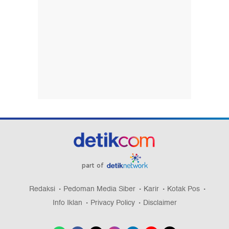
part of
Redaksi
Pedoman Media Siber
Karir
Kotak Pos
Info Iklan
Privacy Policy
Disclaimer