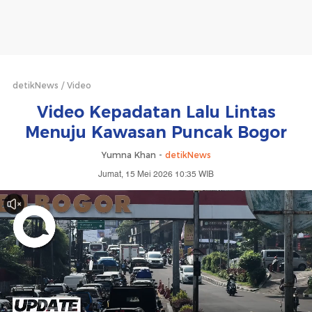
detikNews
Video
Video Kepadatan Lalu Lintas
Menuju Kawasan Puncak Bogor
Yumna Khan -
detikNews
Jumat, 15 Mei 2026 10:35 WIB