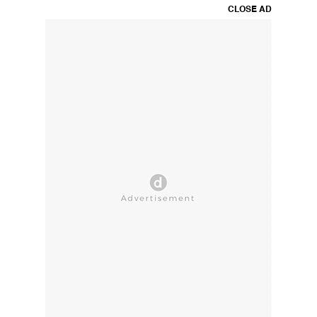
CLOSE AD