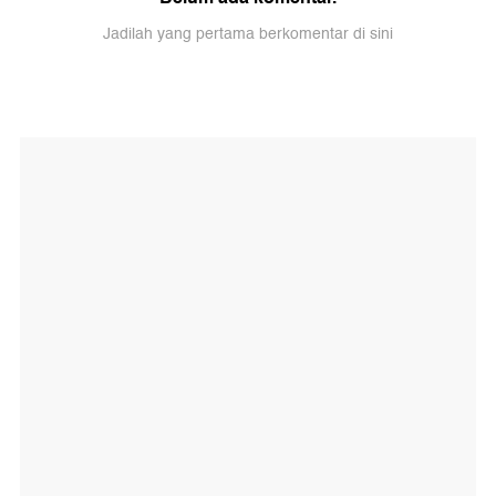
Jadilah yang pertama berkomentar di sini