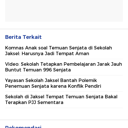
Berita Terkait
Komnas Anak soal Temuan Senjata di Sekolah
Jaksel: Harusnya Jadi Tempat Aman
Video: Sekolah Tetapkan Pembelajaran Jarak Jauh
Buntut Temuan 996 Senjata
Yayasan Sekolah Jaksel Bantah Polemik
Penemuan Senjata karena Konflik Pendiri
Sekolah di Jaksel Tempat Temuan Senjata Bakal
Terapkan PJJ Sementara