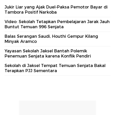
Jukir Liar yang Ajak Duel-Paksa Pemotor Bayar di
Tambora Positif Narkoba
Video: Sekolah Tetapkan Pembelajaran Jarak Jauh
Buntut Temuan 996 Senjata
Balas Serangan Saudi, Houthi Gempur Kilang
Minyak Aramco
Yayasan Sekolah Jaksel Bantah Polemik
Penemuan Senjata karena Konflik Pendiri
Sekolah di Jaksel Tempat Temuan Senjata Bakal
Terapkan PJJ Sementara