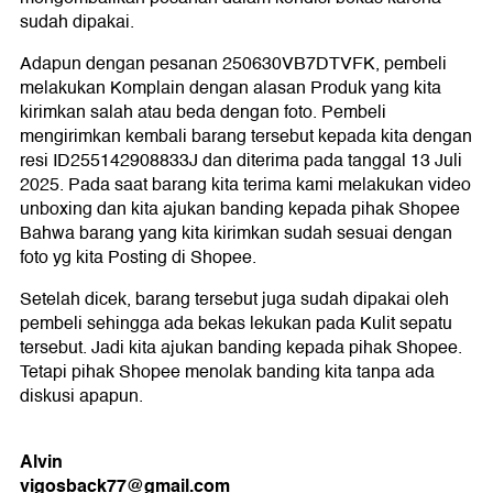
sudah dipakai.
Adapun dengan pesanan 250630VB7DTVFK, pembeli
melakukan Komplain dengan alasan Produk yang kita
kirimkan salah atau beda dengan foto. Pembeli
mengirimkan kembali barang tersebut kepada kita dengan
resi ID255142908833J dan diterima pada tanggal 13 Juli
2025. Pada saat barang kita terima kami melakukan video
unboxing dan kita ajukan banding kepada pihak Shopee
Bahwa barang yang kita kirimkan sudah sesuai dengan
foto yg kita Posting di Shopee.
Setelah dicek, barang tersebut juga sudah dipakai oleh
pembeli sehingga ada bekas lekukan pada Kulit sepatu
tersebut. Jadi kita ajukan banding kepada pihak Shopee.
Tetapi pihak Shopee menolak banding kita tanpa ada
diskusi apapun.
Alvin
vigosback77@gmail.com