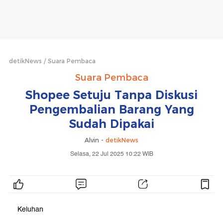
detikNews
Suara Pembaca
Suara Pembaca
Shopee Setuju Tanpa Diskusi
Pengembalian Barang Yang
Sudah Dipakai
Alvin -
detikNews
Selasa, 22 Jul 2025 10:22 WIB
Keluhan