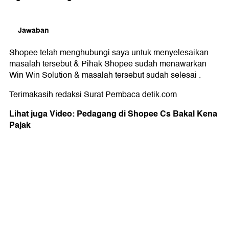
Jawaban
Shopee telah menghubungi saya untuk menyelesaikan
masalah tersebut & Pihak Shopee sudah menawarkan
Win Win Solution & masalah tersebut sudah selesai .
Terimakasih redaksi Surat Pembaca detik.com
Lihat juga Video: Pedagang di
Shopee
Cs Bakal Kena
Pajak