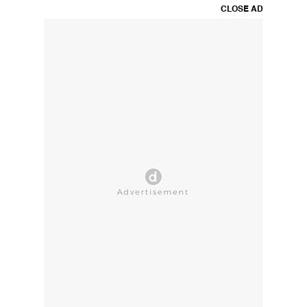
CLOSE AD