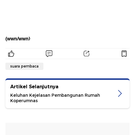
(wwn/wwn)
suara pembaca
Artikel Selanjutnya
Keluhan Kejelasan Pembangunan Rumah
Koperumnas