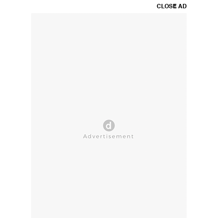
CLOSE AD