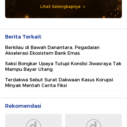
Lihat Selengkapnya
Berita Terkait
Berkilau di Bawah Danantara, Pegadaian
Akselerasi Ekosistem Bank Emas
Saksi Bongkar Upaya Tutupi Kondisi Jiwasraya Tak
Mampu Bayar Utang
Terdakwa Sebut Surat Dakwaan Kasus Korupsi
Minyak Mentah Cerita Fiksi
Rekomendasi