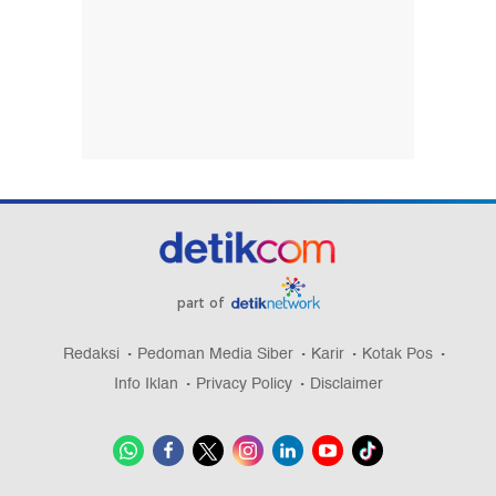
part of
Redaksi
Pedoman Media Siber
Karir
Kotak Pos
Info Iklan
Privacy Policy
Disclaimer