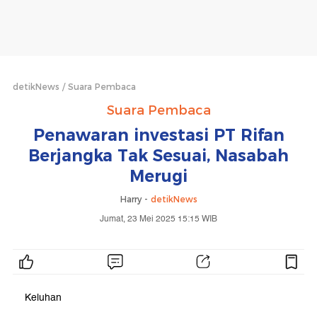
detikNews
Suara Pembaca
Suara Pembaca
Penawaran investasi PT Rifan
Berjangka Tak Sesuai, Nasabah
Merugi
Harry -
detikNews
Jumat, 23 Mei 2025 15:15 WIB
Keluhan