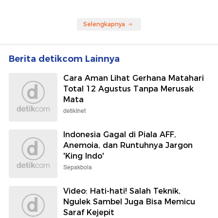
Selengkapnya
Berita detikcom Lainnya
Cara Aman Lihat Gerhana Matahari
Total 12 Agustus Tanpa Merusak
Mata
detikInet
Indonesia Gagal di Piala AFF,
Anemoia, dan Runtuhnya Jargon
'King Indo'
Sepakbola
Video: Hati-hati! Salah Teknik,
Ngulek Sambel Juga Bisa Memicu
Saraf Kejepit