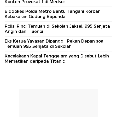
Konten Provokatif di Medsos
Biddokes Polda Metro Bantu Tangani Korban
Kebakaran Gedung Bapenda
Polisi Rinci Temuan di Sekolah Jaksel: 995 Senjata
Angin dan 1 Senpi
Eks Ketua Yayasan Dipanggil Pekan Depan soal
Temuan 995 Senjata di Sekolah
Kecelakaan Kapal Tenggelam yang Disebut Lebih
Mematikan daripada Titanic