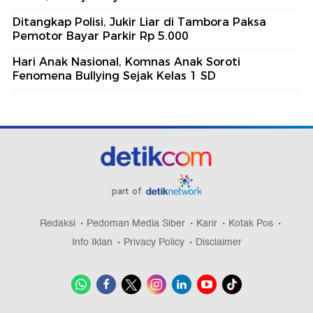
Ditangkap Polisi, Jukir Liar di Tambora Paksa
Pemotor Bayar Parkir Rp 5.000
Hari Anak Nasional, Komnas Anak Soroti
Fenomena Bullying Sejak Kelas 1 SD
part of
Redaksi
Pedoman Media Siber
Karir
Kotak Pos
Info Iklan
Privacy Policy
Disclaimer