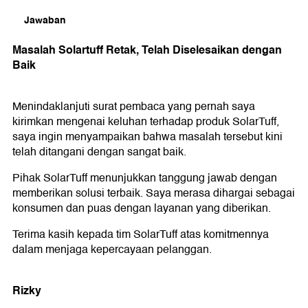
Jawaban
Masalah Solartuff Retak, Telah Diselesaikan dengan
Baik
Menindaklanjuti surat pembaca yang pernah saya
kirimkan mengenai keluhan terhadap produk SolarTuff,
saya ingin menyampaikan bahwa masalah tersebut kini
telah ditangani dengan sangat baik.
Pihak SolarTuff menunjukkan tanggung jawab dengan
memberikan solusi terbaik. Saya merasa dihargai sebagai
konsumen dan puas dengan layanan yang diberikan.
Terima kasih kepada tim SolarTuff atas komitmennya
dalam menjaga kepercayaan pelanggan.
Rizky