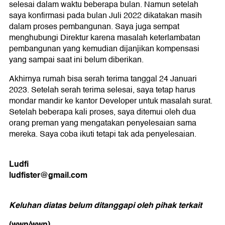
selesai dalam waktu beberapa bulan. Namun setelah
saya konfirmasi pada bulan Juli 2022 dikatakan masih
dalam proses pembangunan. Saya juga sempat
menghubungi Direktur karena masalah keterlambatan
pembangunan yang kemudian dijanjikan kompensasi
yang sampai saat ini belum diberikan.
Akhirnya rumah bisa serah terima tanggal 24 Januari
2023. Setelah serah terima selesai, saya tetap harus
mondar mandir ke kantor Developer untuk masalah surat.
Setelah beberapa kali proses, saya ditemui oleh dua
orang preman yang mengatakan penyelesaian sama
mereka. Saya coba ikuti tetapi tak ada penyelesaian.
Ludfi
ludfister@gmail.com
Keluhan diatas belum ditanggapi oleh pihak terkait
(wwn/wwn)