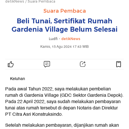
detikNews
Suara Pembaca
Suara Pembaca
Beli Tunai, Sertifikat Rumah
Gardenia Village Belum Selesai
Ludfi -
detikNews
Kamis, 15 Agu 2024 17:43 WIB
Keluhan
Pada awal Tahun 2022, saya melakukan pembelian
rumah di Gardenia Village (GDC Sektor Gardenia Depok).
Pada 22 April 2022, saya sudah melakukan pembayaran
tunai atas rumah tersebut di depan Notaris dan Direktur
PT Citra Asri Konstruksindo.
Setelah melakukan pembayaran, dijanjikan rumah akan