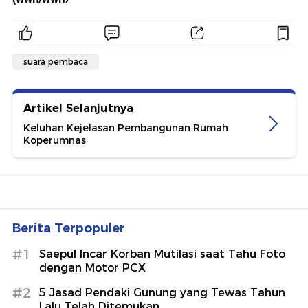
suara pembaca
Artikel Selanjutnya
Keluhan Kejelasan Pembangunan Rumah
Koperumnas
Berita Terpopuler
#1
Saepul Incar Korban Mutilasi saat Tahu Foto
dengan Motor PCX
#2
5 Jasad Pendaki Gunung yang Tewas Tahun
Lalu Telah Ditemukan