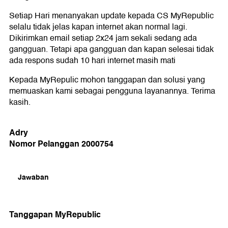
Setiap Hari menanyakan update kepada CS MyRepublic
selalu tidak jelas kapan internet akan normal lagi.
Dikirimkan email setiap 2x24 jam sekali sedang ada
gangguan. Tetapi apa gangguan dan kapan selesai tidak
ada respons sudah 10 hari internet masih mati
Kepada MyRepulic mohon tanggapan dan solusi yang
memuaskan kami sebagai pengguna layanannya. Terima
kasih.
Adry
Nomor Pelanggan 2000754
Jawaban
Tanggapan MyRepublic