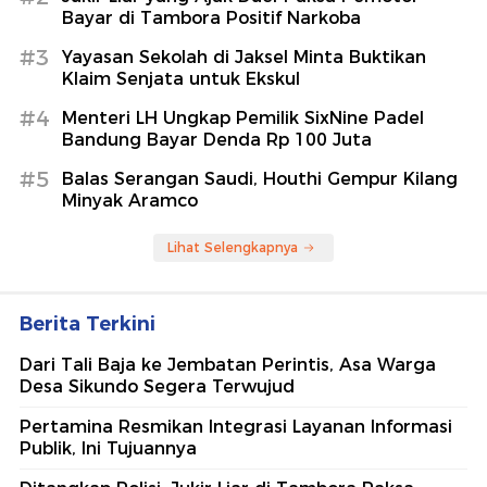
Bayar di Tambora Positif Narkoba
#3
Yayasan Sekolah di Jaksel Minta Buktikan
Klaim Senjata untuk Ekskul
#4
Menteri LH Ungkap Pemilik SixNine Padel
Bandung Bayar Denda Rp 100 Juta
#5
Balas Serangan Saudi, Houthi Gempur Kilang
Minyak Aramco
Lihat Selengkapnya
Berita Terkini
Dari Tali Baja ke Jembatan Perintis, Asa Warga
Desa Sikundo Segera Terwujud
Pertamina Resmikan Integrasi Layanan Informasi
Publik, Ini Tujuannya