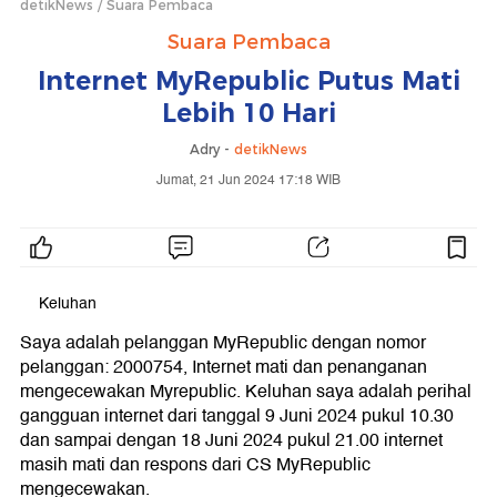
detikNews
Suara Pembaca
Suara Pembaca
Internet MyRepublic Putus Mati
Lebih 10 Hari
Adry -
detikNews
Jumat, 21 Jun 2024 17:18 WIB
Keluhan
Saya adalah pelanggan MyRepublic dengan nomor
pelanggan: 2000754, Internet mati dan penanganan
mengecewakan Myrepublic. Keluhan saya adalah perihal
gangguan internet dari tanggal 9 Juni 2024 pukul 10.30
dan sampai dengan 18 Juni 2024 pukul 21.00 internet
masih mati dan respons dari CS MyRepublic
mengecewakan.