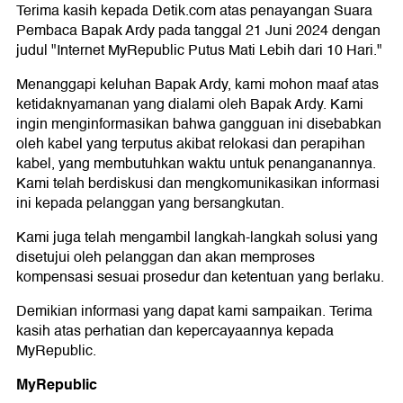
Terima kasih kepada Detik.com atas penayangan Suara
Pembaca Bapak Ardy pada tanggal 21 Juni 2024 dengan
judul "Internet MyRepublic Putus Mati Lebih dari 10 Hari."
Menanggapi keluhan Bapak Ardy, kami mohon maaf atas
ketidaknyamanan yang dialami oleh Bapak Ardy. Kami
ingin menginformasikan bahwa gangguan ini disebabkan
oleh kabel yang terputus akibat relokasi dan perapihan
kabel, yang membutuhkan waktu untuk penanganannya.
Kami telah berdiskusi dan mengkomunikasikan informasi
ini kepada pelanggan yang bersangkutan.
Kami juga telah mengambil langkah-langkah solusi yang
disetujui oleh pelanggan dan akan memproses
kompensasi sesuai prosedur dan ketentuan yang berlaku.
Demikian informasi yang dapat kami sampaikan. Terima
kasih atas perhatian dan kepercayaannya kepada
MyRepublic.
MyRepublic