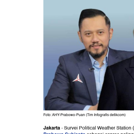
Foto: AHY-Prabowo-Puan (Tim Infografis detikcom)
Jakarta
-
Survei Political Weather Stati