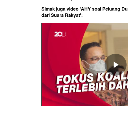
Simak juga video 'AHY soal Peluang Du
dari Suara Rakyat':