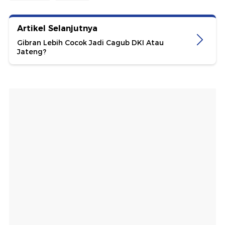
Artikel Selanjutnya
Gibran Lebih Cocok Jadi Cagub DKI Atau
Jateng?