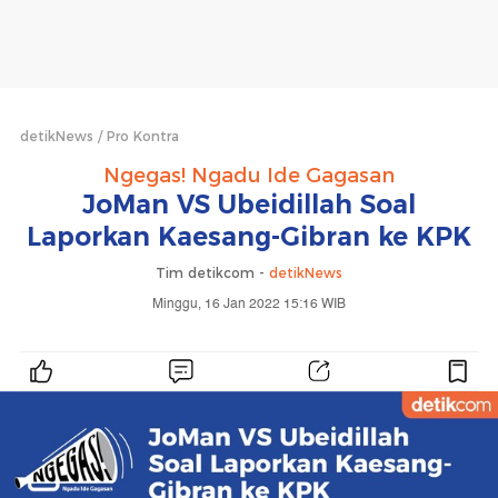
detikNews
Pro Kontra
Ngegas! Ngadu Ide Gagasan
JoMan VS Ubeidillah Soal
Laporkan Kaesang-Gibran ke KPK
Tim detikcom -
detikNews
Minggu, 16 Jan 2022 15:16 WIB