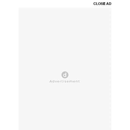
CLOSE AD