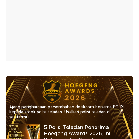
Ajang penghargaan persembahan detikcom bersama POLRI
kepada sosok polisi teladan. Usulkan polisi teladan di
sekitarmu!
5 Polisi Teladan Penerima
Hoegeng Awards 2026, Ini