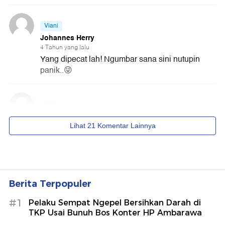
Berita Terpopuler
#1
Pelaku Sempat Ngepel Bersihkan Darah di
TKP Usai Bunuh Bos Konter HP Ambarawa