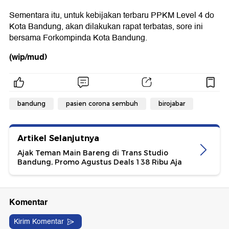
Sementara itu, untuk kebijakan terbaru PPKM Level 4 do
Kota Bandung, akan dilakukan rapat terbatas, sore ini
bersama Forkompinda Kota Bandung.
(wip/mud)
bandung
pasien corona sembuh
birojabar
Artikel Selanjutnya
Ajak Teman Main Bareng di Trans Studio
Bandung, Promo Agustus Deals 138 Ribu Aja