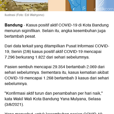
Ilustrasi (Foto: Edi Wahyono)
Bandung
-
Kasus positif aktif COVID-19 di Kota Bandung
menurun siginifikan. Selain itu, angka kesembuhan juga
bertambah pesat.
Dari data terkait yang ditampilkan Pusat Informasi COVID-
19, Senin (2/8) kasus positif aktif COVID-19 mencapai
7.296 berkurang 1.822 dari sehari sebelumnya.
Pasien sembuh mencapai 29.354 bertambah 2.069 dari
sehari sebelumnya. Sementara itu, kasus kematian akibat
COVID-19 mencapai 1.268 bertambah 3 kasus dari sehari
sebelumnya.
"Konfirmasi aktif turun dan penambahan per hari naik,"
kata Wakil Wali Kota Bandung Yana Mulyana, Selasa
(3/8/2021).