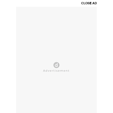
CLOSE AD