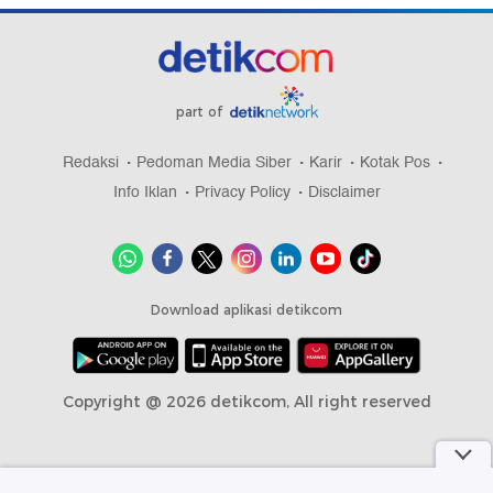
part of
Redaksi
Pedoman Media Siber
Karir
Kotak Pos
Info Iklan
Privacy Policy
Disclaimer
Download aplikasi detikcom
Copyright @ 2026 detikcom, All right reserved