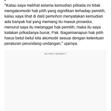
"Kalau saya melihat selama kemudian pilkada ini tidak
mengakomodir hak pilih yang signifikan terhadap pemilih,
kalau saya lihat di dalil pemohon menyatakan kemudian
ada banyak hal yang memang itu masuk prosedur,
menurut saya itu melanggar hak pemilih, maka itu saya
katakan pilkadanya buruk, Pak. Bagaimanapun hak pilih
harus betul-betul kita akomodir sesuai dengan ketentuan
peraturan perundang-undangan," ujarnya.
ADVERTISEMENT