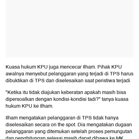
Kuasa hukum KPU juga mencecar Ilham. Pihak KPU
awalnya menyebut pelanggaran yang terjadi di TPS harus
dibuktikan di TPS dan diselesaikan saat peristiwa terjadi.
"Ketika itu tidak diajukan keberatan apakah masih bisa
dipersoalkan dengan kondisi-kondisi tadi?" tanya kuasa
hukum KPU ke Ilham.
Ilham mengatakan pelanggaran di TPS tidak hanya
diselesaikan secara on the spot. Dia mengatakan dugaan
pelanggaran yang ditemukan setelah proses pemungutan
dan penghitungan selesai masih dapat dibawa ke MK.