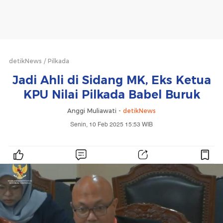
detikNews
Pilkada
Jadi Ahli di Sidang MK, Eks Ketua
KPU Nilai Pilkada Babel Buruk
Anggi Muliawati -
detikNews
Senin, 10 Feb 2025 15:53 WIB