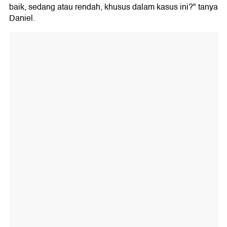
baik, sedang atau rendah, khusus dalam kasus ini?" tanya
Daniel.