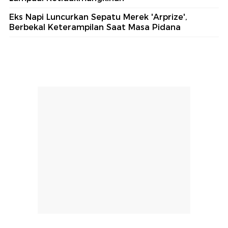
Eks Napi Luncurkan Sepatu Merek 'Arprize',
Berbekal Keterampilan Saat Masa Pidana