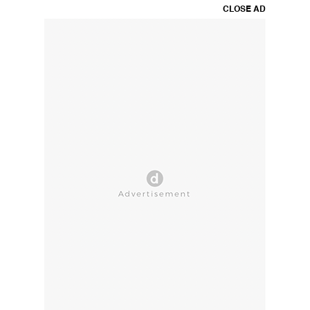
CLOSE AD