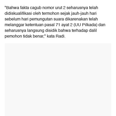
"Bahwa fakta cagub nomor urut 2 seharusnya telah
didiskualifikasi oleh termohon sejak jauh-jauh hari
sebelum hari pemungutan suara dikarenakan telah
melanggar ketentuan pasal 71 ayat 2 (UU Pilkada) dan
seharusnya langsung disidik bahwa terhadap dalil
pemohon tidak benar," kata Radi.