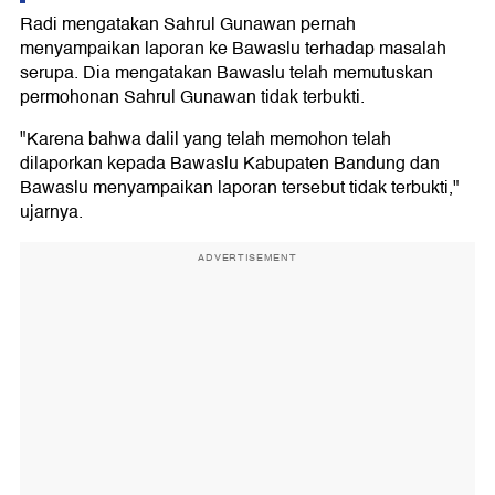
Radi mengatakan Sahrul Gunawan pernah
menyampaikan laporan ke Bawaslu terhadap masalah
serupa. Dia mengatakan Bawaslu telah memutuskan
permohonan Sahrul Gunawan tidak terbukti.
"Karena bahwa dalil yang telah memohon telah
dilaporkan kepada Bawaslu Kabupaten Bandung dan
Bawaslu menyampaikan laporan tersebut tidak terbukti,"
ujarnya.
ADVERTISEMENT