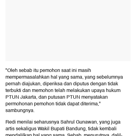
"Oleh sebab itu pemohon saat ini masih
mempermasalahkan hal yang sama, yang sebelumnya
pernah diajukan, diperiksa dan diputus dengan tidak
terbukti dan memohon telah melakukan upaya hukum
PTUN Jakarta, dan putusan PTUN menyatakan
permohonan pemohon tidak dapat diterima,"
sambungnya.
Redi menilai seharusnya Sahrul Gunawan, yang juga
artis sekaligus Wakil Bupati Bandung, tidak kembali
mendalilkan hal yang sama. Sebab, menurutnya, dalil-