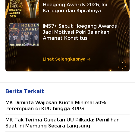
Hoegeng Awards 2026, Ini
Kategori dan Kiprahnya
IM57+ Sebut Hoegeng Awards
Jadi Motivasi Polri Jalankan
Amanat Konstitusi
Lihat Selengkapnya
Berita Terkait
MK Diminta Wajibkan Kuota Minimal 30%
Perempuan di KPU hingga KPPS
MK Tak Terima Gugatan UU Pilkada: Pemilihan
Saat Ini Memang Secara Langsung