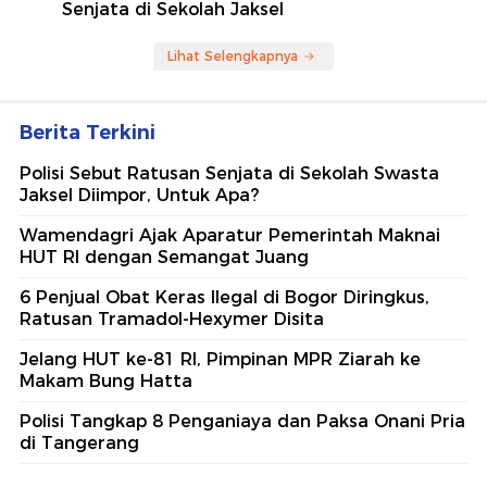
Senjata di Sekolah Jaksel
Lihat Selengkapnya
Berita Terkini
Polisi Sebut Ratusan Senjata di Sekolah Swasta
Jaksel Diimpor, Untuk Apa?
Wamendagri Ajak Aparatur Pemerintah Maknai
HUT RI dengan Semangat Juang
6 Penjual Obat Keras Ilegal di Bogor Diringkus,
Ratusan Tramadol-Hexymer Disita
Jelang HUT ke-81 RI, Pimpinan MPR Ziarah ke
Makam Bung Hatta
Polisi Tangkap 8 Penganiaya dan Paksa Onani Pria
di Tangerang