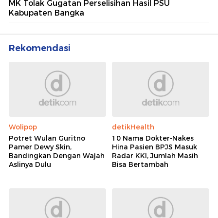
MK Tolak Gugatan Perselisihan Hasil PSU
Kabupaten Bangka
Rekomendasi
Wolipop
detikHealth
Potret Wulan Guritno
10 Nama Dokter-Nakes
Pamer Dewy Skin,
Hina Pasien BPJS Masuk
Bandingkan Dengan Wajah
Radar KKI, Jumlah Masih
Aslinya Dulu
Bisa Bertambah