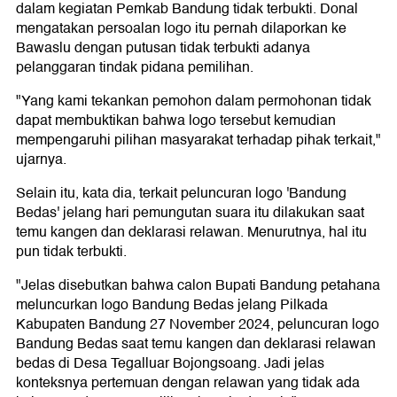
dalam kegiatan Pemkab Bandung tidak terbukti. Donal
mengatakan persoalan logo itu pernah dilaporkan ke
Bawaslu dengan putusan tidak terbukti adanya
pelanggaran tindak pidana pemilihan.
"Yang kami tekankan pemohon dalam permohonan tidak
dapat membuktikan bahwa logo tersebut kemudian
mempengaruhi pilihan masyarakat terhadap pihak terkait,"
ujarnya.
Selain itu, kata dia, terkait peluncuran logo 'Bandung
Bedas' jelang hari pemungutan suara itu dilakukan saat
temu kangen dan deklarasi relawan. Menurutnya, hal itu
pun tidak terbukti.
"Jelas disebutkan bahwa calon Bupati Bandung petahana
meluncurkan logo Bandung Bedas jelang Pilkada
Kabupaten Bandung 27 November 2024, peluncuran logo
Bandung Bedas saat temu kangen dan deklarasi relawan
bedas di Desa Tegalluar Bojongsoang. Jadi jelas
konteksnya pertemuan dengan relawan yang tidak ada