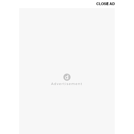
CLOSE AD