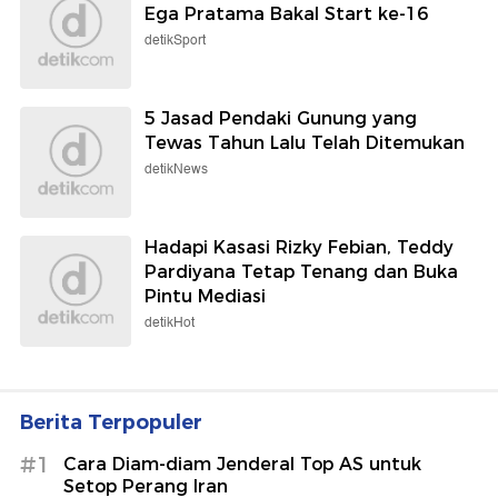
Ega Pratama Bakal Start ke-16
detikSport
5 Jasad Pendaki Gunung yang
Tewas Tahun Lalu Telah Ditemukan
detikNews
Hadapi Kasasi Rizky Febian, Teddy
Pardiyana Tetap Tenang dan Buka
Pintu Mediasi
detikHot
Berita Terpopuler
#1
Cara Diam-diam Jenderal Top AS untuk
Setop Perang Iran