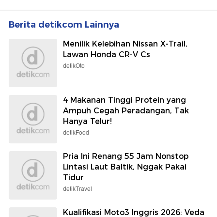
Berita detikcom Lainnya
Menilik Kelebihan Nissan X-Trail,
Lawan Honda CR-V Cs
detikOto
4 Makanan Tinggi Protein yang
Ampuh Cegah Peradangan, Tak
Hanya Telur!
detikFood
Pria Ini Renang 55 Jam Nonstop
Lintasi Laut Baltik, Nggak Pakai
Tidur
detikTravel
Kualifikasi Moto3 Inggris 2026: Veda