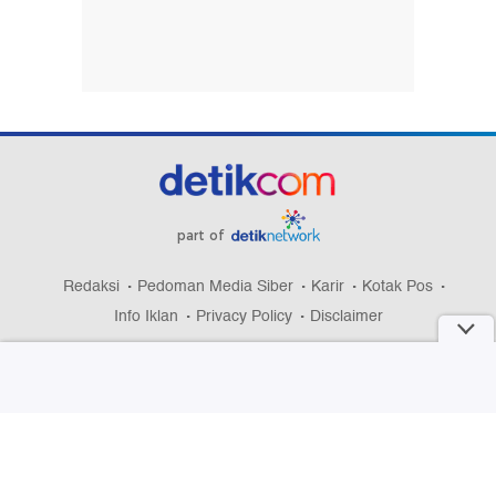
part of
Redaksi
Pedoman Media Siber
Karir
Kotak Pos
Info Iklan
Privacy Policy
Disclaimer
Download aplikasi detikcom