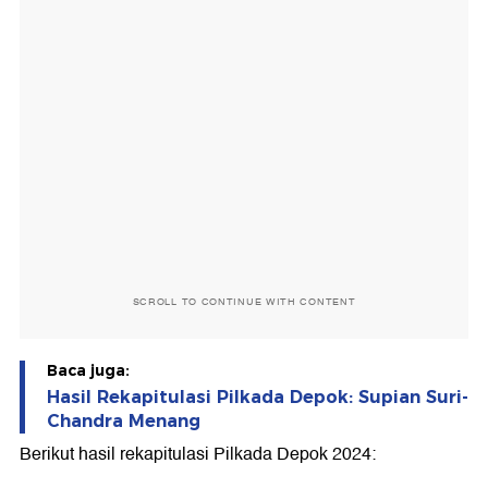
SCROLL TO CONTINUE WITH CONTENT
Baca juga:
Hasil Rekapitulasi Pilkada Depok: Supian Suri-
Chandra Menang
Berikut hasil rekapitulasi Pilkada Depok 2024: