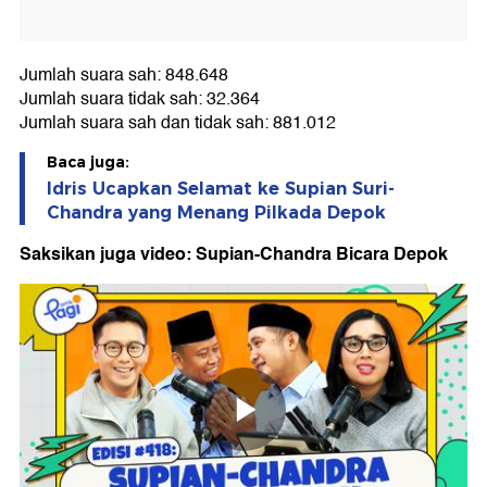
Jumlah suara sah: 848.648
Jumlah suara tidak sah: 32.364
Jumlah suara sah dan tidak sah: 881.012
Baca juga:
Idris Ucapkan Selamat ke Supian Suri-
Chandra yang Menang Pilkada Depok
Saksikan juga video: Supian-Chandra Bicara Depok