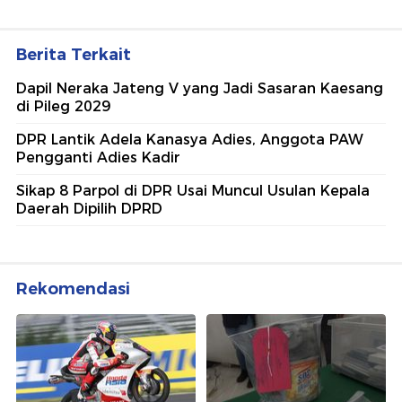
Berita Terkait
Dapil Neraka Jateng V yang Jadi Sasaran Kaesang
di Pileg 2029
DPR Lantik Adela Kanasya Adies, Anggota PAW
Pengganti Adies Kadir
Sikap 8 Parpol di DPR Usai Muncul Usulan Kepala
Daerah Dipilih DPRD
Rekomendasi