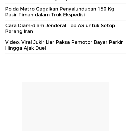
Polda Metro Gagalkan Penyelundupan 150 Kg
Pasir Timah dalam Truk Ekspedisi
Cara Diam-diam Jenderal Top AS untuk Setop
Perang Iran
Video: Viral Jukir Liar Paksa Pemotor Bayar Parkir
Hingga Ajak Duel