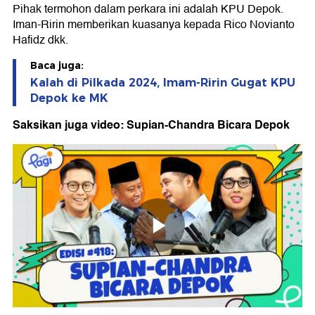
Pihak termohon dalam perkara ini adalah KPU Depok.
Iman-Ririn memberikan kuasanya kepada Rico Novianto
Hafidz dkk.
Baca juga:
Kalah di Pilkada 2024, Imam-Ririn Gugat KPU
Depok ke MK
Saksikan juga video: Supian-Chandra Bicara Depok