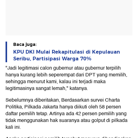
Baca juga:
KPU DKI Mulai Rekapitulasi di Kepulauan
Seribu, Partisipasi Warga 70%
"Jadi legitimasi calon gubernur atau gubernur terpilih
hanya kurang lebih seperempat dari DPT yang memilih,
sehingga menurut kami, kalau ini terjadi maka
legitimasinya sangat lemah," katanya.
Sebelumnya diberitakan, Berdasarkan survei Charta
Politika, Pilkada Jakarta hanya diikuti oleh 58 persen
daftar pemilih tetap. Artinya ada 42 persen pemilih yang
tidak menggunakan hak suaranya atau golput di pilkada
kali ini.