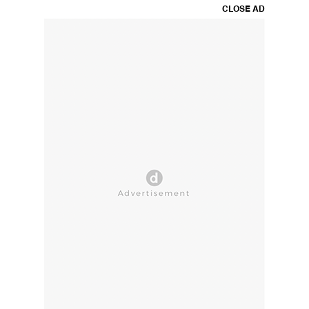
CLOSE AD