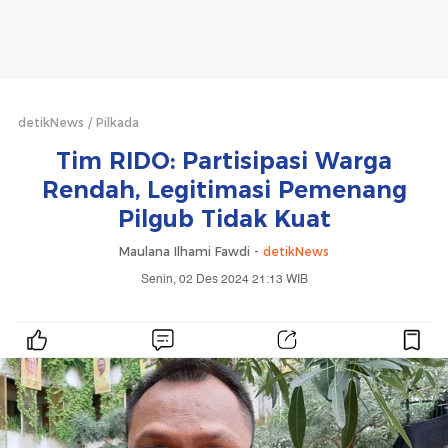
detikNews
Pilkada
Tim RIDO: Partisipasi Warga
Rendah, Legitimasi Pemenang
Pilgub Tidak Kuat
Maulana Ilhami Fawdi -
detikNews
Senin, 02 Des 2024 21:13 WIB