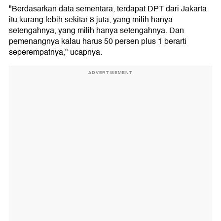
"Berdasarkan data sementara, terdapat DPT dari Jakarta
itu kurang lebih sekitar 8 juta, yang milih hanya
setengahnya, yang milih hanya setengahnya. Dan
pemenangnya kalau harus 50 persen plus 1 berarti
seperempatnya," ucapnya.
ADVERTISEMENT