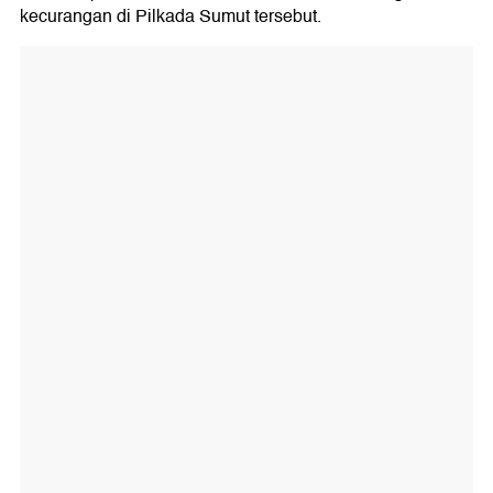
kecurangan di Pilkada Sumut tersebut.