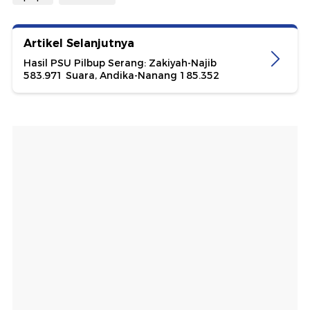
Artikel Selanjutnya
Hasil PSU Pilbup Serang: Zakiyah-Najib
583.971 Suara, Andika-Nanang 185.352