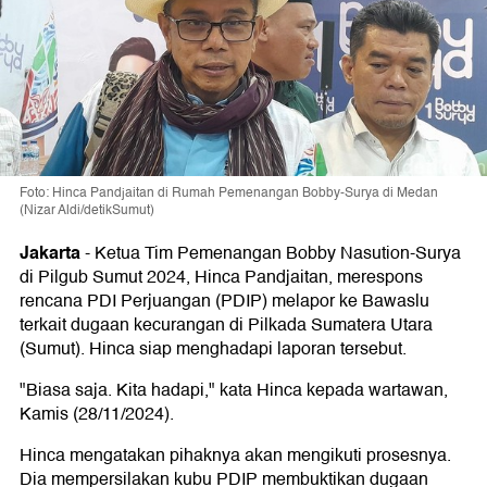
Foto: Hinca Pandjaitan di Rumah Pemenangan Bobby-Surya di Medan
(Nizar Aldi/detikSumut)
Jakarta
-
Ketua Tim Pemenangan Bobby Nasution-Surya
di Pilgub Sumut 2024, Hinca Pandjaitan, merespons
rencana PDI Perjuangan (PDIP) melapor ke Bawaslu
terkait dugaan kecurangan di Pilkada Sumatera Utara
(Sumut). Hinca siap menghadapi laporan tersebut.
"Biasa saja. Kita hadapi," kata Hinca kepada wartawan,
Kamis (28/11/2024).
Hinca mengatakan pihaknya akan mengikuti prosesnya.
Dia mempersilakan kubu PDIP membuktikan dugaan