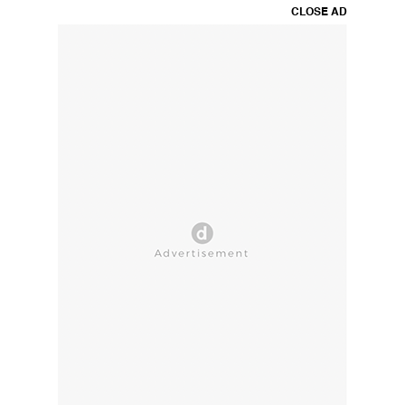
CLOSE AD