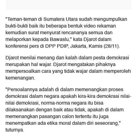
"Teman-teman di Sumatera Utara sudah mengumpulkan
bukti-bukti baik itu beberapa bentuk video rekaman
kemudian surat menyurat rencananya semua dan
melaporkan kepada Bawaslu," kata Djarot dalam
konferensi pers di DPP PDIP, Jakarta, Kamis (28/11).
Djarot menilai menang dan kalah dalam pesta demokrasi
merupakan hal wajar. Djarot mengatakan pihaknya
mempersoalkan cara yang tidak wajar dalam memperoleh
kemenangan.
"Persoalannya adalah di dalam memenangkan proses
demokrasi dalam negara apakah kira-kira demokrasi nilai-
nilai demokrasi, norma-norma negara itu bisa
dilaksanakan dengan baik atau tidak, apakah di dalam
memenangkan pasangan calon tertentu itu juga
menempatkan ada etika moral dalam diri seseorang,"
tuturnya.