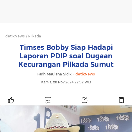
detikNews
Pilkada
Timses Bobby Siap Hadapi
Laporan PDIP soal Dugaan
Kecurangan Pilkada Sumut
Farih Maulana Sidik -
detikNews
Kamis, 28 Nov 2024 22:52 WIB