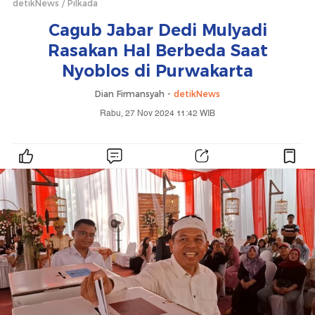
detikNews
Pilkada
Cagub Jabar Dedi Mulyadi
Rasakan Hal Berbeda Saat
Nyoblos di Purwakarta
Dian Firmansyah -
detikNews
Rabu, 27 Nov 2024 11:42 WIB