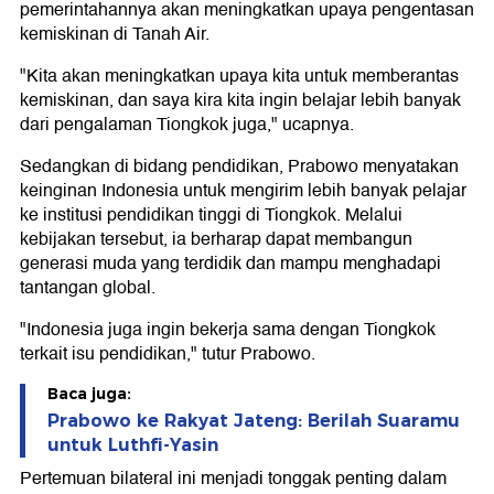
pemerintahannya akan meningkatkan upaya pengentasan
kemiskinan di Tanah Air.
"Kita akan meningkatkan upaya kita untuk memberantas
kemiskinan, dan saya kira kita ingin belajar lebih banyak
dari pengalaman Tiongkok juga," ucapnya.
Sedangkan di bidang pendidikan, Prabowo menyatakan
keinginan Indonesia untuk mengirim lebih banyak pelajar
ke institusi pendidikan tinggi di Tiongkok. Melalui
kebijakan tersebut, ia berharap dapat membangun
generasi muda yang terdidik dan mampu menghadapi
tantangan global.
"Indonesia juga ingin bekerja sama dengan Tiongkok
terkait isu pendidikan," tutur Prabowo.
Baca juga:
Prabowo ke Rakyat Jateng: Berilah Suaramu
untuk Luthfi-Yasin
Pertemuan bilateral ini menjadi tonggak penting dalam