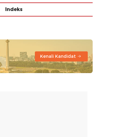
Indeks
Kenali Kandidat