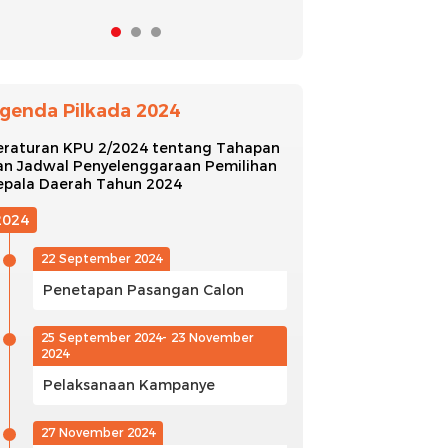
genda Pilkada 2024
eraturan KPU 2/2024 tentang Tahapan
an Jadwal Penyelenggaraan Pemilihan
epala Daerah Tahun 2024
2024
22 September 2024
Penetapan Pasangan Calon
25 September 2024- 23 November
2024
Pelaksanaan Kampanye
27 November 2024