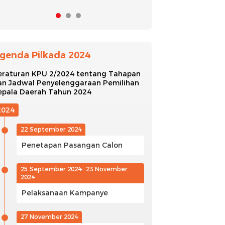
genda Pilkada 2024
eraturan KPU 2/2024 tentang Tahapan
an Jadwal Penyelenggaraan Pemilihan
epala Daerah Tahun 2024
2024
22 September 2024
Penetapan Pasangan Calon
25 September 2024- 23 November
2024
Pelaksanaan Kampanye
27 November 2024