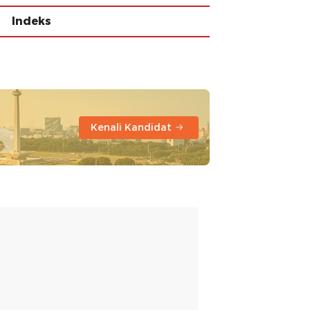
Indeks
Kenali Kandidat