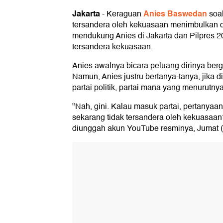
Jakarta
Anies Baswedan
-
Keraguan
soal
tersandera oleh kekuasaan menimbulkan 
mendukung Anies di Jakarta dan Pilpres 2
tersandera kekuasaan.
Anies awalnya bicara peluang dirinya berg
Namun, Anies justru bertanya-tanya, jika 
partai politik, partai mana yang menurutny
"Nah, gini. Kalau masuk partai, pertanyaa
sekarang tidak tersandera oleh kekuasaan?
diunggah akun YouTube resminya, Jumat (