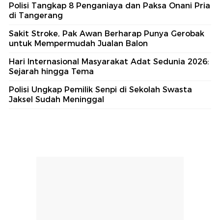
Polisi Tangkap 8 Penganiaya dan Paksa Onani Pria
di Tangerang
Sakit Stroke, Pak Awan Berharap Punya Gerobak
untuk Mempermudah Jualan Balon
Hari Internasional Masyarakat Adat Sedunia 2026:
Sejarah hingga Tema
Polisi Ungkap Pemilik Senpi di Sekolah Swasta
Jaksel Sudah Meninggal