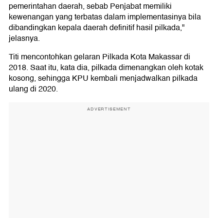
pemerintahan daerah, sebab Penjabat memiliki
kewenangan yang terbatas dalam implementasinya bila
dibandingkan kepala daerah definitif hasil pilkada,"
jelasnya.
Titi mencontohkan gelaran Pilkada Kota Makassar di
2018. Saat itu, kata dia, pilkada dimenangkan oleh kotak
kosong, sehingga KPU kembali menjadwalkan pilkada
ulang di 2020.
ADVERTISEMENT