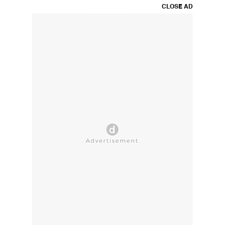
CLOSE AD