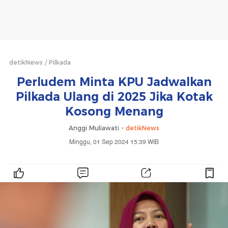
detikNews
Pilkada
Perludem Minta KPU Jadwalkan
Pilkada Ulang di 2025 Jika Kotak
Kosong Menang
Anggi Muliawati -
detikNews
Minggu, 01 Sep 2024 15:39 WIB