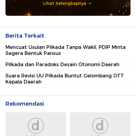
Lihat Selengkapnya
Berita Terkait
Mencuat Usulan Pilkada Tanpa Wakil, PDIP Minta
Segera Bentuk Pansus
Pilkada dan Paradoks Desain Otonomi Daerah
Suara Revisi UU Pilkada Buntut Gelombang OTT
Kepala Daerah
Rekomendasi