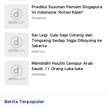
Prediksi Susunan Pemain Singapura
Vs Indonesia: Rotasi Kiper!
Sepakbola
Sar Legi: Gule Sapi Goreng dan
Tongseng Sedap Jogja Diboyong ke
Jakarta
detikFood
Mendidih! Houthi Gempur Arab
Saudi, 11 Orang Luka-luka
detikNews
Berita Terpopuler