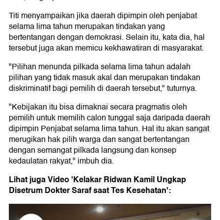
Titi menyampaikan jika daerah dipimpin oleh penjabat
selama lima tahun merupakan tindakan yang
bertentangan dengan demokrasi. Selain itu, kata dia, hal
tersebut juga akan memicu kekhawatiran di masyarakat.
"Pilihan menunda pilkada selama lima tahun adalah
pilihan yang tidak masuk akal dan merupakan tindakan
diskriminatif bagi pemilih di daerah tersebut," tuturnya.
"Kebijakan itu bisa dimaknai secara pragmatis oleh
pemilih untuk memilih calon tunggal saja daripada daerah
dipimpin Penjabat selama lima tahun. Hal itu akan sangat
merugikan hak pilih warga dan sangat bertentangan
dengan semangat pilkada langsung dan konsep
kedaulatan rakyat," imbuh dia.
Lihat juga Video 'Kelakar Ridwan Kamil Ungkap
Disetrum Dokter Saraf saat Tes Kesehatan':