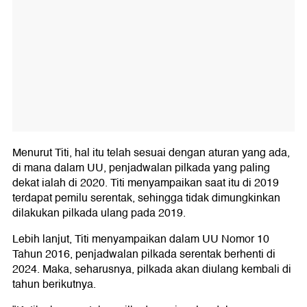
Menurut Titi, hal itu telah sesuai dengan aturan yang ada,
di mana dalam UU, penjadwalan pilkada yang paling
dekat ialah di 2020. Titi menyampaikan saat itu di 2019
terdapat pemilu serentak, sehingga tidak dimungkinkan
dilakukan pilkada ulang pada 2019.
Lebih lanjut, Titi menyampaikan dalam UU Nomor 10
Tahun 2016, penjadwalan pilkada serentak berhenti di
2024. Maka, seharusnya, pilkada akan diulang kembali di
tahun berikutnya.