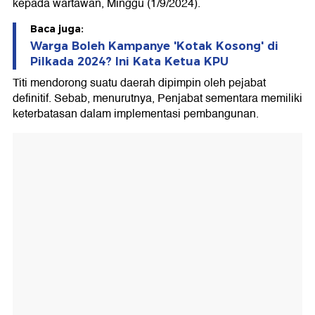
kepada wartawan, Minggu (1/9/2024).
Baca juga:
Warga Boleh Kampanye 'Kotak Kosong' di
Pilkada 2024? Ini Kata Ketua KPU
Titi mendorong suatu daerah dipimpin oleh pejabat
definitif. Sebab, menurutnya, Penjabat sementara memiliki
keterbatasan dalam implementasi pembangunan.