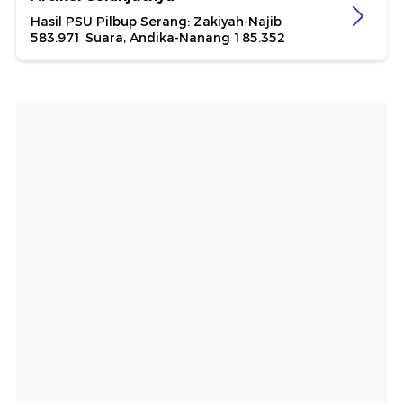
Hasil PSU Pilbup Serang: Zakiyah-Najib
583.971 Suara, Andika-Nanang 185.352