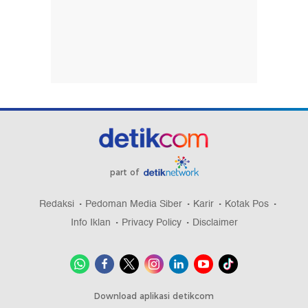
part of
Redaksi
Pedoman Media Siber
Karir
Kotak Pos
Info Iklan
Privacy Policy
Disclaimer
Download aplikasi detikcom