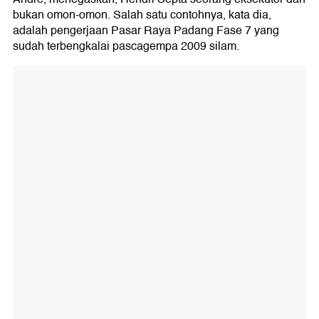
bukan omon-omon. Salah satu contohnya, kata dia,
adalah pengerjaan Pasar Raya Padang Fase 7 yang
sudah terbengkalai pascagempa 2009 silam.