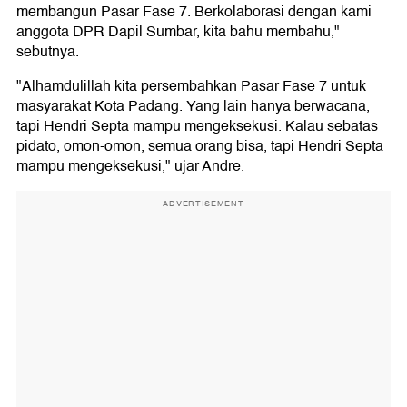
membangun Pasar Fase 7. Berkolaborasi dengan kami
anggota DPR Dapil Sumbar, kita bahu membahu,"
sebutnya.
"Alhamdulillah kita persembahkan Pasar Fase 7 untuk
masyarakat Kota Padang. Yang lain hanya berwacana,
tapi Hendri Septa mampu mengeksekusi. Kalau sebatas
pidato, omon-omon, semua orang bisa, tapi Hendri Septa
mampu mengeksekusi," ujar Andre.
ADVERTISEMENT