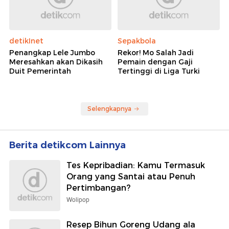
detikInet
Sepakbola
Penangkap Lele Jumbo
Rekor! Mo Salah Jadi
Meresahkan akan Dikasih
Pemain dengan Gaji
Duit Pemerintah
Tertinggi di Liga Turki
Selengkapnya
Berita detikcom Lainnya
Tes Kepribadian: Kamu Termasuk
Orang yang Santai atau Penuh
Pertimbangan?
Wolipop
Resep Bihun Goreng Udang ala