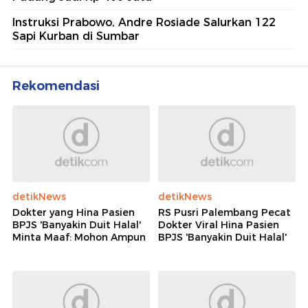
Instruksi Prabowo, Andre Rosiade Salurkan 122
Sapi Kurban di Sumbar
Rekomendasi
detikNews
detikNews
Dokter yang Hina Pasien
RS Pusri Palembang Pecat
BPJS 'Banyakin Duit Halal'
Dokter Viral Hina Pasien
Minta Maaf: Mohon Ampun
BPJS 'Banyakin Duit Halal'