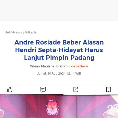
detikNews
Pilkada
Andre Rosiade Beber Alasan
Hendri Septa-Hidayat Harus
Lanjut Pimpin Padang
Gibran Maulana Ibrahim -
detikNews
Jumat, 30 Agu 2024 12:14 WIB