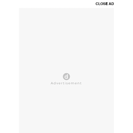
CLOSE AD