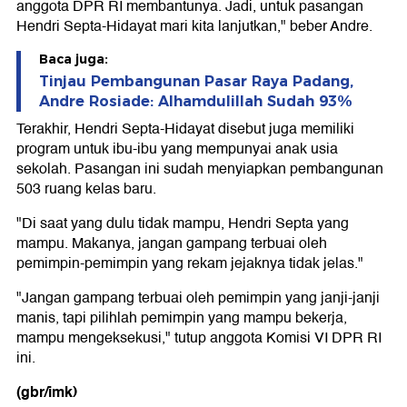
anggota DPR RI membantunya. Jadi, untuk pasangan
Hendri Septa-Hidayat mari kita lanjutkan," beber Andre.
Baca juga:
Tinjau Pembangunan Pasar Raya Padang,
Andre Rosiade: Alhamdulillah Sudah 93%
Terakhir, Hendri Septa-Hidayat disebut juga memiliki
program untuk ibu-ibu yang mempunyai anak usia
sekolah. Pasangan ini sudah menyiapkan pembangunan
503 ruang kelas baru.
"Di saat yang dulu tidak mampu, Hendri Septa yang
mampu. Makanya, jangan gampang terbuai oleh
pemimpin-pemimpin yang rekam jejaknya tidak jelas."
"Jangan gampang terbuai oleh pemimpin yang janji-janji
manis, tapi pilihlah pemimpin yang mampu bekerja,
mampu mengeksekusi," tutup anggota Komisi VI DPR RI
ini.
(gbr/imk)