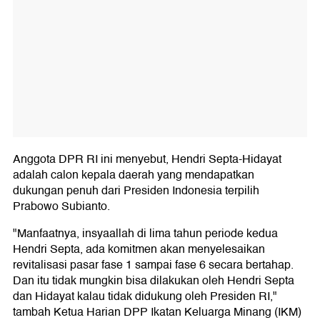
Anggota DPR RI ini menyebut, Hendri Septa-Hidayat
adalah calon kepala daerah yang mendapatkan
dukungan penuh dari Presiden Indonesia terpilih
Prabowo Subianto.
"Manfaatnya, insyaallah di lima tahun periode kedua
Hendri Septa, ada komitmen akan menyelesaikan
revitalisasi pasar fase 1 sampai fase 6 secara bertahap.
Dan itu tidak mungkin bisa dilakukan oleh Hendri Septa
dan Hidayat kalau tidak didukung oleh Presiden RI,"
tambah Ketua Harian DPP Ikatan Keluarga Minang (IKM)