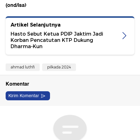
(ond/isa)
Artikel Selanjutnya
Hasto Sebut Ketua PDIP Jaktim Jadi
Korban Pencatutan KTP Dukung
Dharma-Kun
ahmad luthfi
pilkada 2024