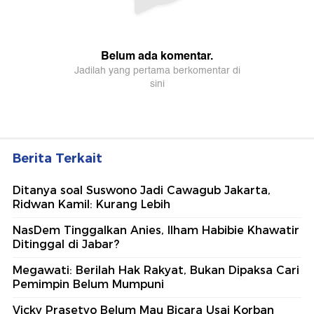
Berita Terkait
Ditanya soal Suswono Jadi Cawagub Jakarta,
Ridwan Kamil: Kurang Lebih
NasDem Tinggalkan Anies, Ilham Habibie Khawatir
Ditinggal di Jabar?
Megawati: Berilah Hak Rakyat, Bukan Dipaksa Cari
Pemimpin Belum Mumpuni
Vicky Prasetyo Belum Mau Bicara Usai Korban