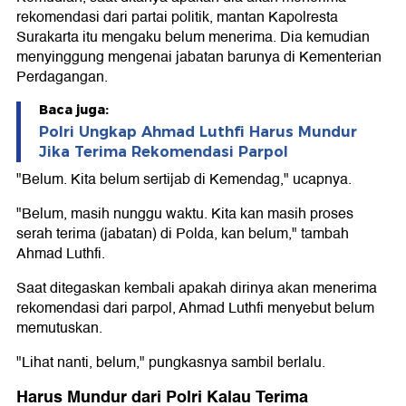
rekomendasi dari partai politik, mantan Kapolresta
Surakarta itu mengaku belum menerima. Dia kemudian
menyinggung mengenai jabatan barunya di Kementerian
Perdagangan.
Baca juga:
Polri Ungkap Ahmad Luthfi Harus Mundur
Jika Terima Rekomendasi Parpol
"Belum. Kita belum sertijab di Kemendag," ucapnya.
"Belum, masih nunggu waktu. Kita kan masih proses
serah terima (jabatan) di Polda, kan belum," tambah
Ahmad Luthfi.
Saat ditegaskan kembali apakah dirinya akan menerima
rekomendasi dari parpol, Ahmad Luthfi menyebut belum
memutuskan.
"Lihat nanti, belum," pungkasnya sambil berlalu.
Harus Mundur dari Polri Kalau Terima