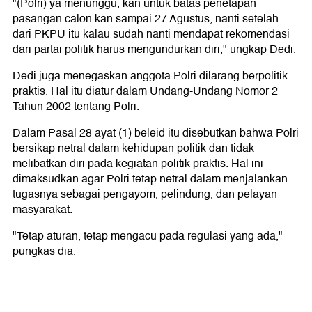
"(Polri) ya menunggu, kan untuk batas penetapan
pasangan calon kan sampai 27 Agustus, nanti setelah
dari PKPU itu kalau sudah nanti mendapat rekomendasi
dari partai politik harus mengundurkan diri," ungkap Dedi.
Dedi juga menegaskan anggota Polri dilarang berpolitik
praktis. Hal itu diatur dalam Undang-Undang Nomor 2
Tahun 2002 tentang Polri.
Dalam Pasal 28 ayat (1) beleid itu disebutkan bahwa Polri
bersikap netral dalam kehidupan politik dan tidak
melibatkan diri pada kegiatan politik praktis. Hal ini
dimaksudkan agar Polri tetap netral dalam menjalankan
tugasnya sebagai pengayom, pelindung, dan pelayan
masyarakat.
"Tetap aturan, tetap mengacu pada regulasi yang ada,"
pungkas dia.