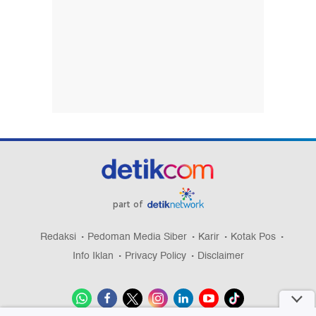
part of
Redaksi
Pedoman Media Siber
Karir
Kotak Pos
Info Iklan
Privacy Policy
Disclaimer