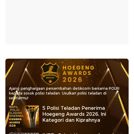
Ajang penghargaan persembahan detikcom bersama POLRI
kepada sosok polisi teladan. Usulkan polisi teladan di
sekitarmu!
5 Polisi Teladan Penerima
Hoegeng Awards 2026, Ini
Kategori dan Kiprahnya