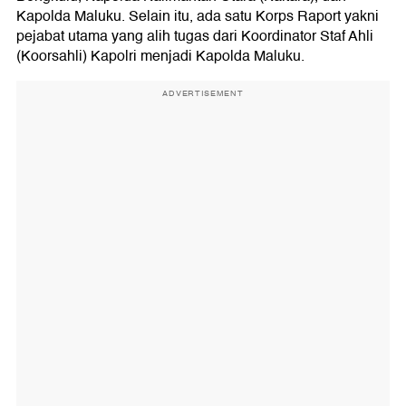
Kapolda Maluku. Selain itu, ada satu Korps Raport yakni
pejabat utama yang alih tugas dari Koordinator Staf Ahli
(Koorsahli) Kapolri menjadi Kapolda Maluku.
ADVERTISEMENT