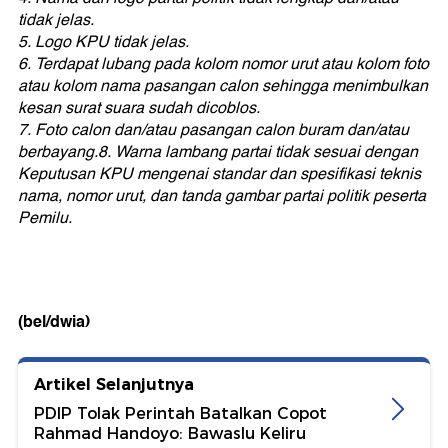
tidak jelas.
5. Logo KPU tidak jelas.
6. Terdapat lubang pada kolom nomor urut atau kolom foto
atau kolom nama pasangan calon sehingga menimbulkan
kesan surat suara sudah dicoblos.
7. Foto calon dan/atau pasangan calon buram dan/atau
berbayang.8. Warna lambang partai tidak sesuai dengan
Keputusan KPU mengenai standar dan spesifikasi teknis
nama, nomor urut, dan tanda gambar partai politik peserta
Pemilu.
(bel/dwia)
Artikel Selanjutnya
PDIP Tolak Perintah Batalkan Copot
Rahmad Handoyo: Bawaslu Keliru