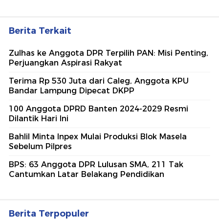
Berita Terkait
Zulhas ke Anggota DPR Terpilih PAN: Misi Penting,
Perjuangkan Aspirasi Rakyat
Terima Rp 530 Juta dari Caleg, Anggota KPU
Bandar Lampung Dipecat DKPP
100 Anggota DPRD Banten 2024-2029 Resmi
Dilantik Hari Ini
Bahlil Minta Inpex Mulai Produksi Blok Masela
Sebelum Pilpres
BPS: 63 Anggota DPR Lulusan SMA, 211 Tak
Cantumkan Latar Belakang Pendidikan
Berita Terpopuler