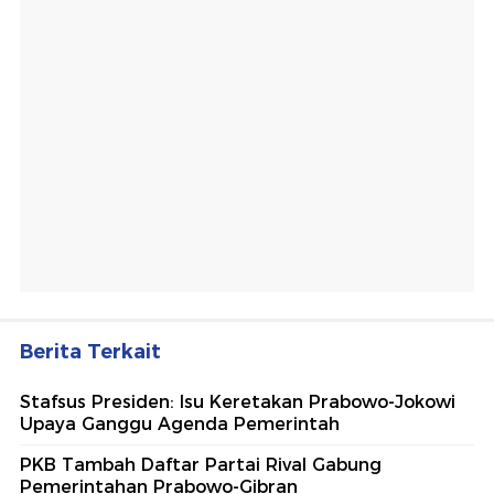
Berita Terkait
Stafsus Presiden: Isu Keretakan Prabowo-Jokowi
Upaya Ganggu Agenda Pemerintah
PKB Tambah Daftar Partai Rival Gabung
Pemerintahan Prabowo-Gibran