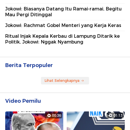
Jokowi: Biasanya Datang Itu Ramai-ramai, Begitu
Mau Pergi Ditinggal
Jokowi: Rachmat Gobel Menteri yang Kerja Keras
Ritual Injak Kepala Kerbau di Lampung Ditarik ke
Politik, Jokowi: Nggak Nyambung
Berita Terpopuler
Lihat Selengkapnya
Video Pemilu
00:36
01:13