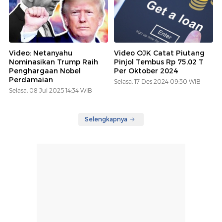
Video: Netanyahu
Video OJK Catat Piutang
Nominasikan Trump Raih
Pinjol Tembus Rp 75,02 T
Penghargaan Nobel
Per Oktober 2024
Perdamaian
Selasa, 17 Des 2024 09:30 WIB
Selasa, 08 Jul 2025 14:34 WIB
Selengkapnya