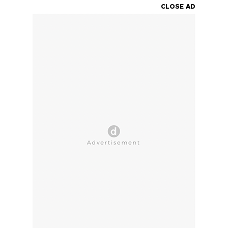
CLOSE AD