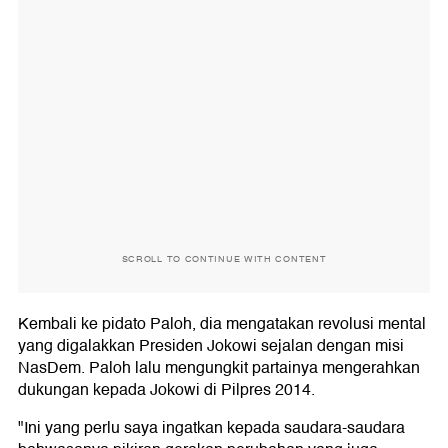
SCROLL TO CONTINUE WITH CONTENT
Kembali ke pidato Paloh, dia mengatakan revolusi mental
yang digalakkan Presiden Jokowi sejalan dengan misi
NasDem. Paloh lalu mengungkit partainya mengerahkan
dukungan kepada Jokowi di Pilpres 2014.
"Ini yang perlu saya ingatkan kepada saudara-saudara