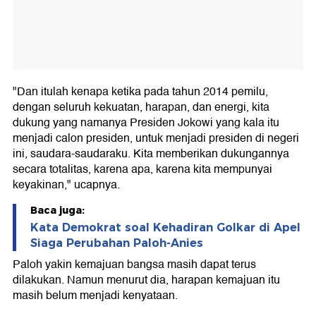
"Dan itulah kenapa ketika pada tahun 2014 pemilu,
dengan seluruh kekuatan, harapan, dan energi, kita
dukung yang namanya Presiden Jokowi yang kala itu
menjadi calon presiden, untuk menjadi presiden di negeri
ini, saudara-saudaraku. Kita memberikan dukungannya
secara totalitas, karena apa, karena kita mempunyai
keyakinan," ucapnya.
Baca juga:
Kata Demokrat soal Kehadiran Golkar di Apel
Siaga Perubahan Paloh-Anies
Paloh yakin kemajuan bangsa masih dapat terus
dilakukan. Namun menurut dia, harapan kemajuan itu
masih belum menjadi kenyataan.