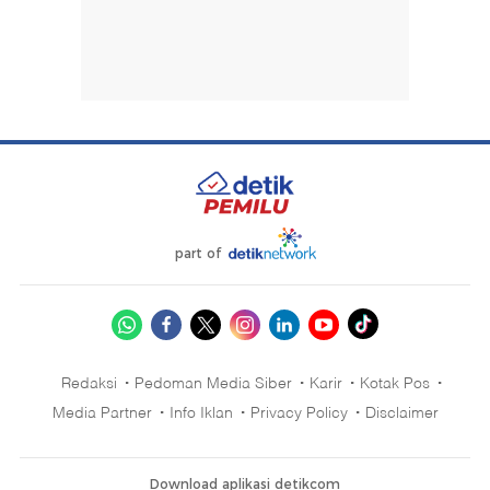
part of
Redaksi
Pedoman Media Siber
Karir
Kotak Pos
Media Partner
Info Iklan
Privacy Policy
Disclaimer
Download aplikasi detikcom