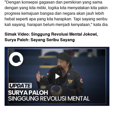
"Dengan konsepsi gagasan dan pemikiran yang sama
dengan yang kita miliki, logika kita menyatakan kita yakin
progress kemajuan bangsa dan negara akan jauh lebih
hebat seperti apa yang kita harapkan. Tapi sayang seribu
kali sayang, harapan belum menjadi kenyataan," kata dia.
Simak Video: Singgung Revolusi Mental Jokowi,
Surya Paloh: Sayang Seribu Sayang