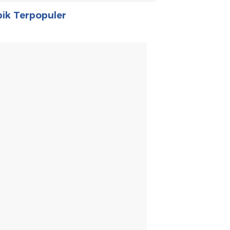
ik Terpopuler