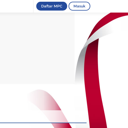
Daftar MPC
Masuk