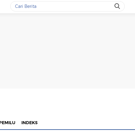
PEMILU
INDEKS