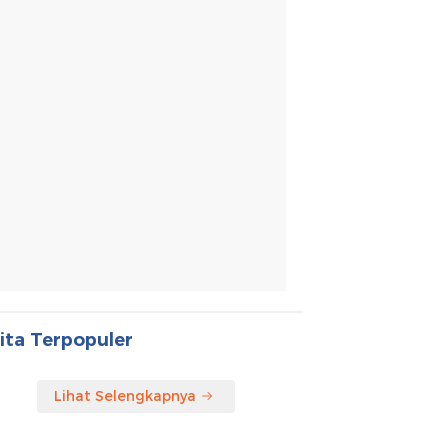
ita Terpopuler
Lihat Selengkapnya