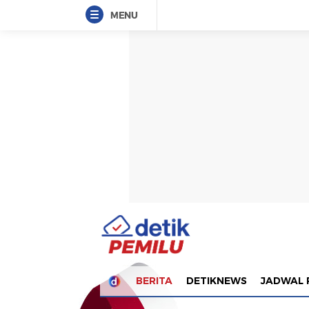
MENU
BERITA
DETIKNEWS
JADWAL 