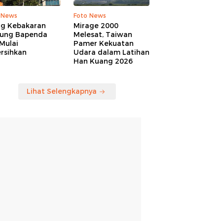
 News
Foto News
ng Kebakaran
Mirage 2000
ung Bapenda
Melesat, Taiwan
Mulai
Pamer Kekuatan
rsihkan
Udara dalam Latihan
Han Kuang 2026
Lihat Selengkapnya