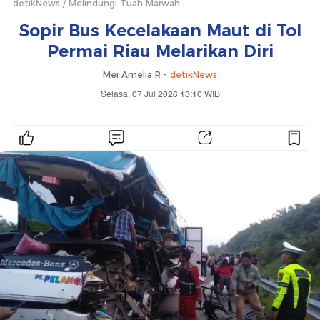
detikNews
Melindungi Tuah Marwah
Sopir Bus Kecelakaan Maut di Tol
Permai Riau Melarikan Diri
Mei Amelia R -
detikNews
Selasa, 07 Jul 2026 13:10 WIB