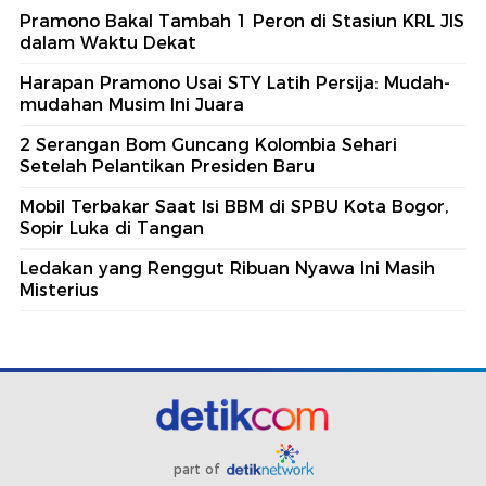
Pramono Bakal Tambah 1 Peron di Stasiun KRL JIS
dalam Waktu Dekat
Harapan Pramono Usai STY Latih Persija: Mudah-
mudahan Musim Ini Juara
2 Serangan Bom Guncang Kolombia Sehari
Setelah Pelantikan Presiden Baru
Mobil Terbakar Saat Isi BBM di SPBU Kota Bogor,
Sopir Luka di Tangan
Ledakan yang Renggut Ribuan Nyawa Ini Masih
Misterius
part of