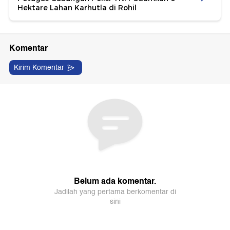
Hektare Lahan Karhutla di Rohil