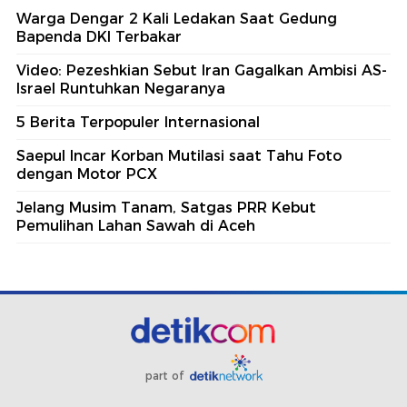
Warga Dengar 2 Kali Ledakan Saat Gedung
Bapenda DKI Terbakar
Video: Pezeshkian Sebut Iran Gagalkan Ambisi AS-
Israel Runtuhkan Negaranya
5 Berita Terpopuler Internasional
Saepul Incar Korban Mutilasi saat Tahu Foto
dengan Motor PCX
Jelang Musim Tanam, Satgas PRR Kebut
Pemulihan Lahan Sawah di Aceh
part of