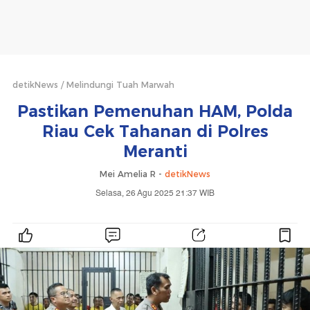
detikNews
Melindungi Tuah Marwah
Pastikan Pemenuhan HAM, Polda
Riau Cek Tahanan di Polres
Meranti
Mei Amelia R -
detikNews
Selasa, 26 Agu 2025 21:37 WIB