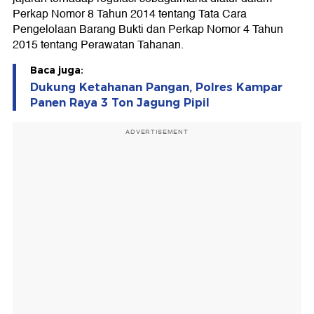
Perkap Nomor 8 Tahun 2014 tentang Tata Cara
Pengelolaan Barang Bukti dan Perkap Nomor 4 Tahun
2015 tentang Perawatan Tahanan.
Baca juga:
Dukung Ketahanan Pangan, Polres Kampar
Panen Raya 3 Ton Jagung Pipil
ADVERTISEMENT