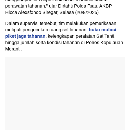
perawatan tahanan," ujar Dirtahti Polda Riau, AKBP
Hicca Alexsfondo Siregar, Selasa (26/8/2025).
Dalam supervisi tersebut, tim melakukan pemeriksaan
buku mutasi
meliputi pengecekan ruang sel tahanan,
piket jaga tahanan
, kelengkapan peralatan Sat Tahti,
hingga jumlah serta kondisi tahanan di Polres Kepulauan
Meranti.