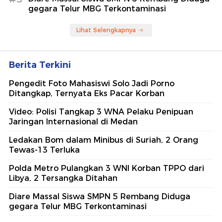
gegara Telur MBG Terkontaminasi
Lihat Selengkapnya
Berita Terkini
Pengedit Foto Mahasiswi Solo Jadi Porno
Ditangkap, Ternyata Eks Pacar Korban
Video: Polisi Tangkap 3 WNA Pelaku Penipuan
Jaringan Internasional di Medan
Ledakan Bom dalam Minibus di Suriah, 2 Orang
Tewas-13 Terluka
Polda Metro Pulangkan 3 WNI Korban TPPO dari
Libya, 2 Tersangka Ditahan
Diare Massal Siswa SMPN 5 Rembang Diduga
gegara Telur MBG Terkontaminasi