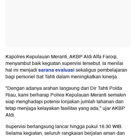
Kapolres Kepulauan Meranti, AKBP Aldi Alfa Faroqi,
menyambut baik kegiatan supervisi tersebut. Ia menilai
sarana evaluasi
hal ini menjadi
sekaligus pembelajaran
bagi personel Sat Tahti dalam meningkatkan kinerja.
"Dengan adanya arahan langsung dari Dir Tahti Polda
Riau, kami berharap Polres Kepulauan Meranti semakin
siap menghadapi potensi lonjakan jumlah tahanan dan
tetap menjaga kelayakan fasilitas yang ada," ujar AKBP
Aldi.
Supervisi berlangsung lancar hingga pukul 16.30 WIB.
Selama kegiatan, seluruh rangkaian berjalan aman dan