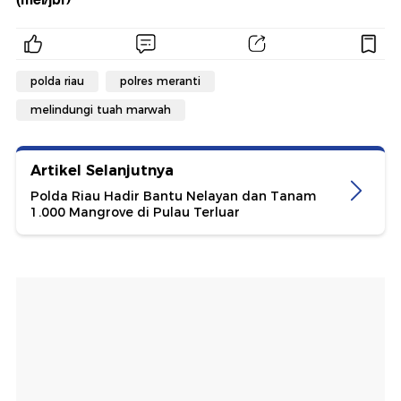
polda riau
polres meranti
melindungi tuah marwah
Artikel Selanjutnya
Polda Riau Hadir Bantu Nelayan dan Tanam
1.000 Mangrove di Pulau Terluar