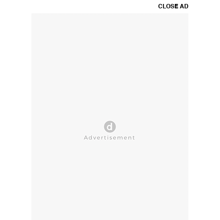
CLOSE AD