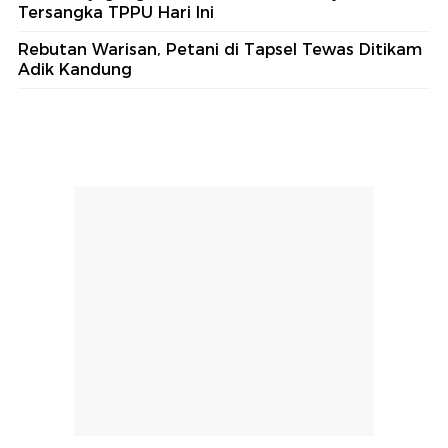
Tersangka TPPU Hari Ini
Rebutan Warisan, Petani di Tapsel Tewas Ditikam
Adik Kandung