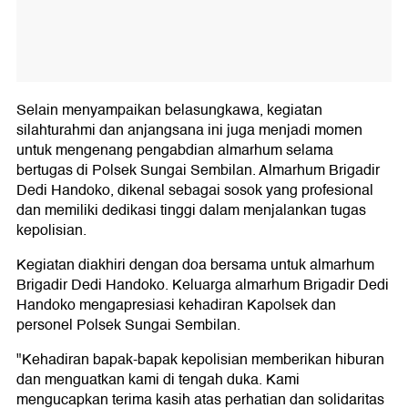
Selain menyampaikan belasungkawa, kegiatan
silahturahmi dan anjangsana ini juga menjadi momen
untuk mengenang pengabdian almarhum selama
bertugas di Polsek Sungai Sembilan. Almarhum Brigadir
Dedi Handoko, dikenal sebagai sosok yang profesional
dan memiliki dedikasi tinggi dalam menjalankan tugas
kepolisian.
Kegiatan diakhiri dengan doa bersama untuk almarhum
Brigadir Dedi Handoko. Keluarga almarhum Brigadir Dedi
Handoko mengapresiasi kehadiran Kapolsek dan
personel Polsek Sungai Sembilan.
"Kehadiran bapak-bapak kepolisian memberikan hiburan
dan menguatkan kami di tengah duka. Kami
mengucapkan terima kasih atas perhatian dan solidaritas