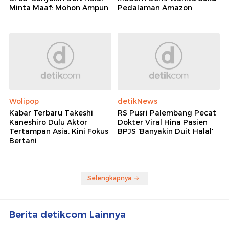
Minta Maaf: Mohon Ampun
Pedalaman Amazon
Wolipop
detikNews
Kabar Terbaru Takeshi
RS Pusri Palembang Pecat
Kaneshiro Dulu Aktor
Dokter Viral Hina Pasien
Tertampan Asia, Kini Fokus
BPJS 'Banyakin Duit Halal'
Bertani
Selengkapnya
Berita detikcom Lainnya