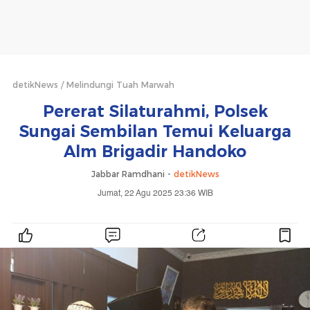
detikNews
Melindungi Tuah Marwah
Pererat Silaturahmi, Polsek
Sungai Sembilan Temui Keluarga
Alm Brigadir Handoko
Jabbar Ramdhani -
detikNews
Jumat, 22 Agu 2025 23:36 WIB