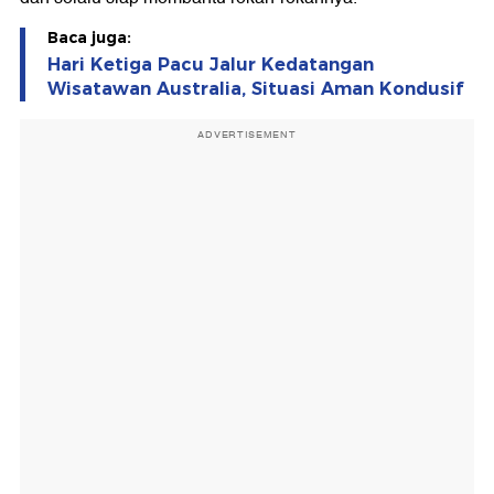
Baca juga:
Hari Ketiga Pacu Jalur Kedatangan
Wisatawan Australia, Situasi Aman Kondusif
ADVERTISEMENT