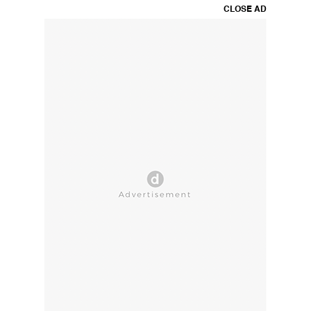
CLOSE AD