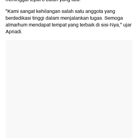
"Kami sangat kehilangan salah satu anggota yang
berdedikasi tinggi dalam menjalankan tugas. Semoga
almarhum mendapat tempat yang terbaik di sisi-Nya," ujar
Apriadi.