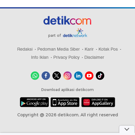
part of
Redaksi
Pedoman Media Siber
Karir
Kotak Pos
Info Iklan
Privacy Policy
Disclaimer
Download aplikasi detikcom
Copyright @ 2026 detikcom, All right reserved