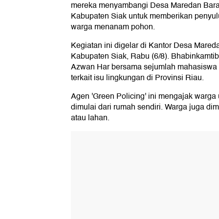
mereka menyambangi Desa Maredan Barat
Kabupaten Siak untuk memberikan penyul
warga menanam pohon.
Kegiatan ini digelar di Kantor Desa Mare
Kabupaten Siak, Rabu (6/8). Bhabinkamti
Azwan Har bersama sejumlah mahasiswa
terkait isu lingkungan di Provinsi Riau.
Agen 'Green Policing' ini mengajak warga
dimulai dari rumah sendiri. Warga juga d
atau lahan.