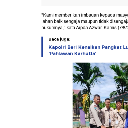
"Kami memberikan imbauan kepada masy
lahan baik sengaja maupun tidak disengaj
hukumnya," kata Aipda Azwar, Kamis (7/8/
Baca juga:
Kapolri Beri Kenaikan Pangkat Lu
'Pahlawan Karhutla'